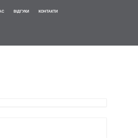
АС
ВІДГУКИ
КОНТАКТИ