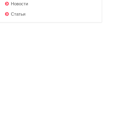
Новости
Статьи