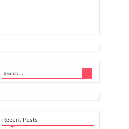
Recent Posts