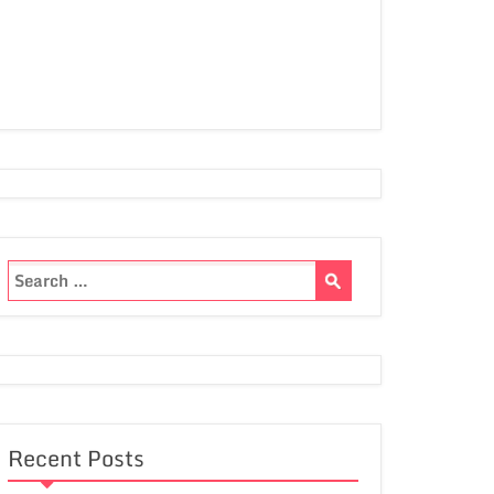
Recent Posts