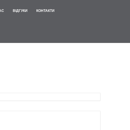
АС
ВІДГУКИ
КОНТАКТИ