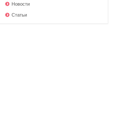
Новости
Статьи