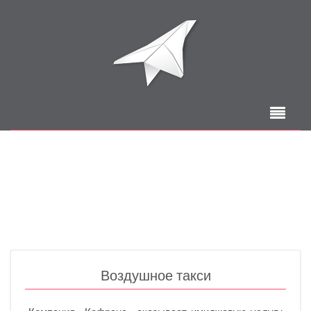
Воздушное такси