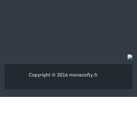
Copyright © 2016
monacofly.fr