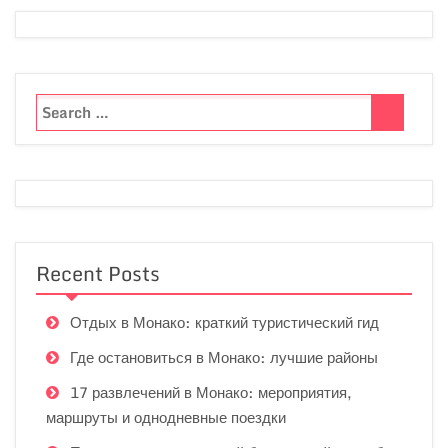
Recent Posts
Отдых в Монако: краткий туристический гид
Где остановиться в Монако: лучшие районы
17 развлечений в Монако: мероприятия,
маршруты и однодневные поездки