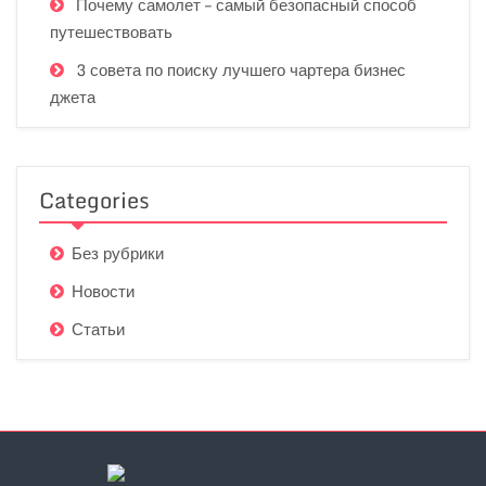
Почему самолет – самый безопасный способ
путешествовать
3 совета по поиску лучшего чартера бизнес
джета
Categories
Без рубрики
Новости
Статьи