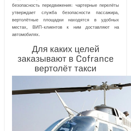
безопасность передвижения: чартерные перелёты
утверждает служба безопасности пассажира,
вертолётные площадки находятся в удобных
местах, ВИП-клиентов к ним доставляют на
автомобилях.
Для каких целей
заказывают в Cofrance
вертолёт такси