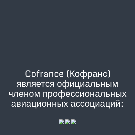
Cofrance (Кофранс)
является официальным
членом профессиональных
авиационных ассоциаций: