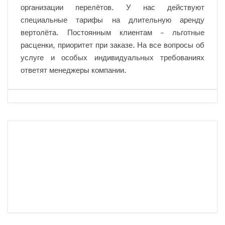
организации перелётов. У нас действуют
специальные тарифы на длительную аренду
вертолёта. Постоянным клиентам – льготные
расценки, приоритет при заказе. На все вопросы об
услуге и особых индивидуальных требованиях
ответят менеджеры компании.