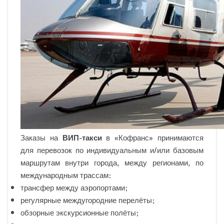
Заказы на
ВИП-такси
в «Кофранс» принимаются
для перевозок по индивидуальным и/или базовым
маршрутам внутри города, между регионами, по
международным трассам:
трансфер между аэропортами;
регулярные междугородние перелёты;
обзорные экскурсионные полёты;