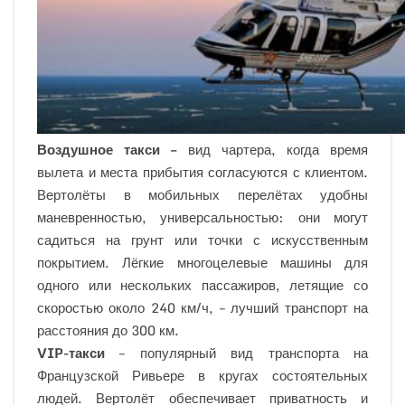
Воздушное такси –
вид чартера, когда время
вылета и места прибытия согласуются с клиентом.
Вертолёты в мобильных перелётах удобны
маневренностью, универсальностью: они могут
садиться на грунт или точки с искусственным
покрытием. Лёгкие многоцелевые машины для
одного или нескольких пассажиров, летящие со
скоростью около 240 км/ч, – лучший транспорт на
расстояния до 300 км.
VIP-такси
– популярный вид транспорта на
Французской Ривьере в кругах состоятельных
людей. Вертолёт обеспечивает приватность и