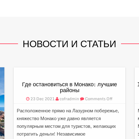
НОВОСТИ И СТАТЬИ
Где остановиться в Монако: лучшие
районы
23 Dec 2021
cofradmin
Comments Off
Расположенное прямо на Лазурном побережье,
княжество Монако уже давно является
популярным местом для туристов, желающих
потратить деньги! Независимое