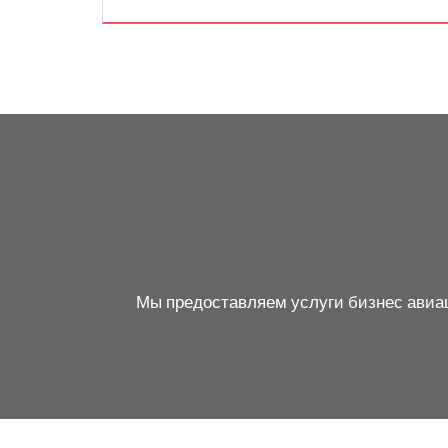
Мы предоставляем услуги бизнес авиаци