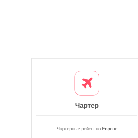
Чартер
Чартерные рейсы по Европе