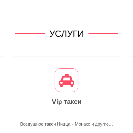
УСЛУГИ
Vip такси
Воздушное такси Ницца - Монако и другие...