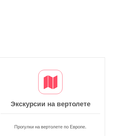
Экскурсии на вертолете
Прогулки на вертолете по Европе.