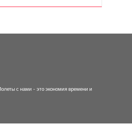
Полеты с нами - это экономия времени и