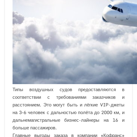
Типы воздушных судов предоставляются в
соответствии с требованиями заказчиков и
расстоянием. Это могут быть и лёгкие VIP-джеты
на 3–6 человек с дальностью полёта до 2000 км, и
дальнемагистральные бизнес-лайнеры на 16 и
больше пассажиров.
Главные выгоды заказа в компании «Кофранс»