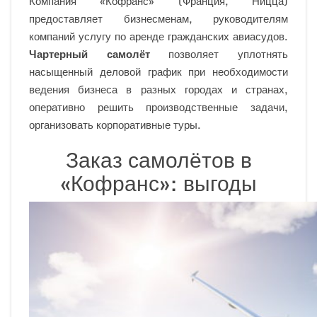
Компания «Кофранс» (Франция, Ницца)
предоставляет бизнесменам, руководителям
компаний услугу по аренде гражданских авиасудов.
Чартерный самолёт
позволяет уплотнять
насыщенный деловой график при необходимости
ведения бизнеса в разных городах и странах,
оперативно решить производственные задачи,
организовать корпоративные туры.
Заказ самолётов в
«Кофранс»: выгоды