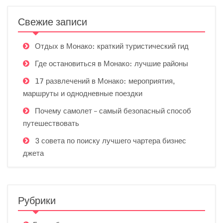
Свежие записи
Отдых в Монако: краткий туристический гид
Где остановиться в Монако: лучшие районы
17 развлечений в Монако: мероприятия,
маршруты и однодневные поездки
Почему самолет – самый безопасный способ
путешествовать
3 совета по поиску лучшего чартера бизнес
джета
Рубрики