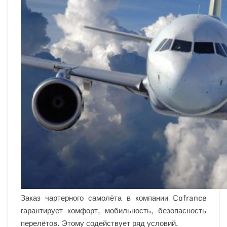
Заказ чартерного самолёта в компании Cofrance
гарантирует комфорт, мобильность, безопасность
перелётов. Этому содействует ряд условий.