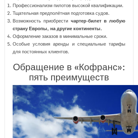
Профессионализм пилотов высокой квалификации.
Тщательная предполётная подготовка судов.
Возможность приобрести
чартер-билет
в любую
страну Европы, на другие континенты.
Оформление заказов в минимальные сроки.
Особые условия аренды и специальные тарифы
для постоянных клиентов.
Обращение в «Кофранс»:
пять преимуществ