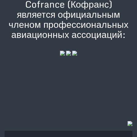
Cofrance (Кофранс)
является официальным
членом профессиональных
авиационных ассоциаций: