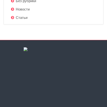
Без рубрики
Новости
Статьи