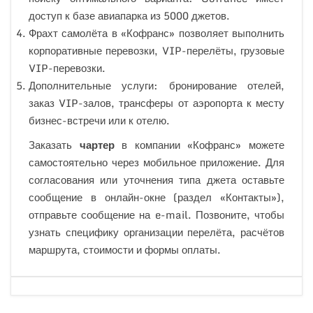
доступ к базе авиапарка из 5000 джетов.
Фрахт самолёта в «Кофранс» позволяет выполнить
корпоративные перевозки, VIP-перелёты, грузовые
VIP-перевозки.
Дополнительные услуги: бронирование отелей,
заказ VIP-залов, трансферы от аэропорта к месту
бизнес-встречи или к отелю.
Заказать
чартер
в компании «Кофранс» можете
самостоятельно через мобильное приложение. Для
согласования или уточнения типа джета оставьте
сообщение в онлайн-окне (раздел «Контакты»),
отправьте сообщение на e-mail. Позвоните, чтобы
узнать специфику организации перелёта, расчётов
маршрута, стоимости и формы оплаты.