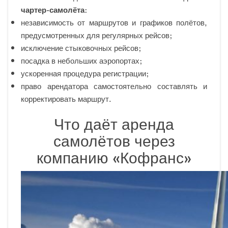
чартер-самолёта
:
независимость от маршрутов и графиков полётов,
предусмотренных для регулярных рейсов;
исключение стыковочных рейсов;
посадка в небольших аэропортах;
ускоренная процедура регистрации;
право арендатора самостоятельно составлять и
корректировать маршрут.
Что даёт аренда
самолётов через
компанию «Кофранс»