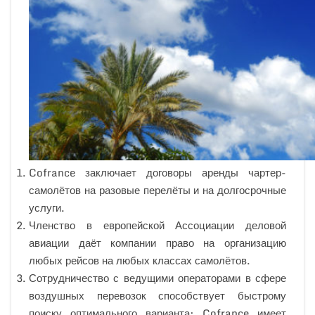
Cofrance заключает договоры аренды чартер-
самолётов на разовые перелёты и на долгосрочные
услуги.
Членство в европейской Ассоциации деловой
авиации даёт компании право на организацию
любых рейсов на любых классах самолётов.
Сотрудничество с ведущими операторами в сфере
воздушных перевозок способствует быстрому
поиску оптимального варианта: Cofrance имеет