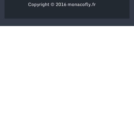
Copyright © 2016
monacofly.fr