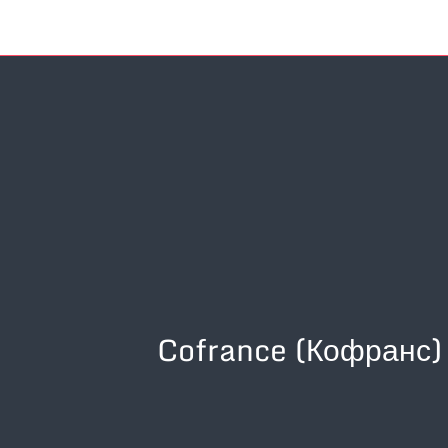
Cofrance (Кофранс