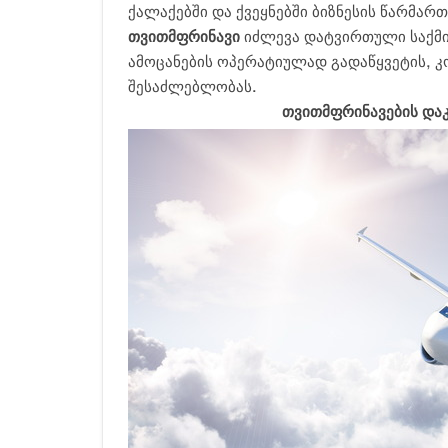
ქალაქებში და ქვეყნებში ბიზნესის წარმარ
თვითმფრინავი
იძლევა დატვირთული საქმი
ამოცანების ოპერატიულად გადაწყვეტის, 
შესაძლებლობას.
თვითმფრინავების დაკ