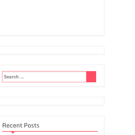
Recent Posts