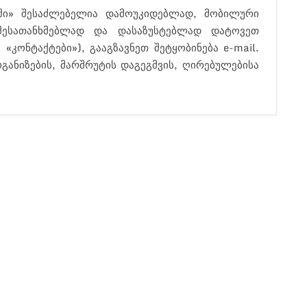
ში» შესაძლებელია დამოუკიდებლად, მობილური
 შესათანხმებლად და დასაზუსტებლად დატოვეთ
«კონტაქტები»), გააგზავნეთ შეტყობინება e-mail.
ანიზების, მარშრუტის დაგეგმვის, ღირებულებისა