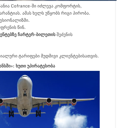
ანია Cofrance-ში იძლევა კომფორტის,
რანტიას. ამას ხელს უწყობს რიგი პირობა.
ესიონალიზმი.
ფრენის წინ.
ინენტებზე ჩარტერ-ბილეთის
შეძენის
ციალური ტარიფები მუდმივი კლიენტებისათვის.
ნსში»: ხუთი უპირატესობა