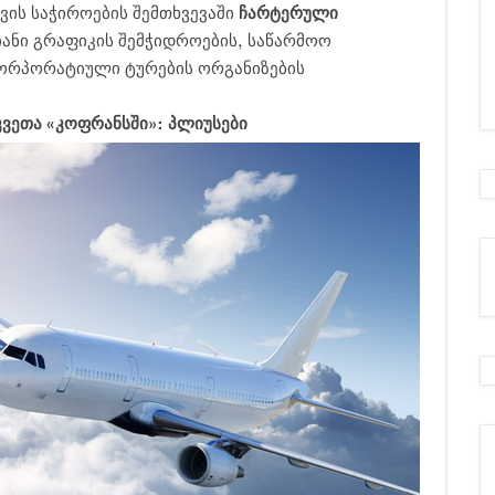
თვის საჭიროების შემთხვევაში
ჩარტერული
ანი გრაფიკის შემჭიდროების, საწარმოო
კორპორატიული ტურების ორგანიზების
ვეთა «კოფრანსში»: პლიუსები