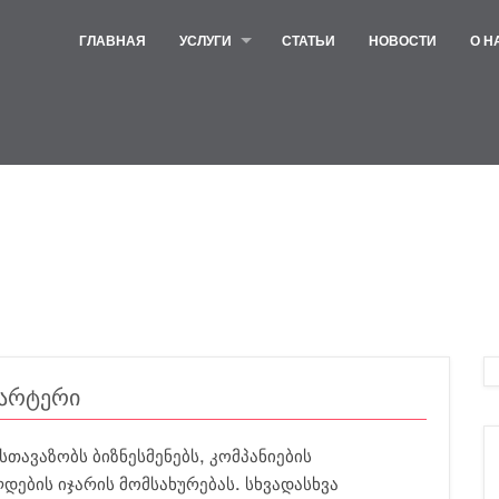
ГЛАВНАЯ
УСЛУГИ
СТАТЬИ
НОВОСТИ
О Н
არტერი
სთავაზობს ბიზნესმენებს, კომპანიების
ების იჯარის მომსახურებას. სხვადასხვა