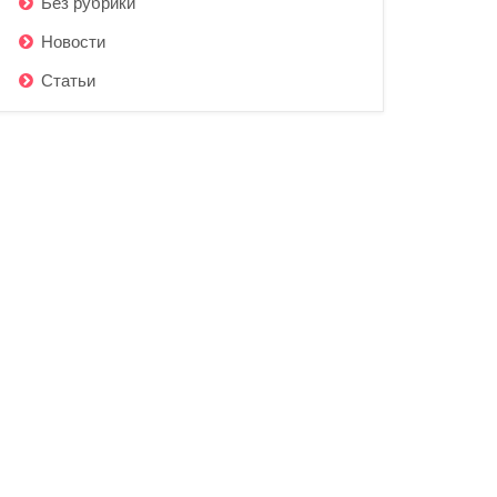
Без рубрики
Новости
Статьи