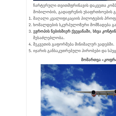
ჩარტერული თვითმფრინავის დაკვეთა კომპ
მობილობის, გადაფრენის უსაფრთხოების გა
მაღალი კვალიფიკაციის პილოტების პროფ
ხომალდების სკურპულოზური მომზადება გა
ევროპის ნებისმიერ ქვეყანაში, სხვა კონტ
შესაძლებლობა
.
შეკვეთის გაფორმება მინიმალურ ვადებში.
იჯარის განსაკუთრებული პირობები და სპე
მომართვა «კოფრა