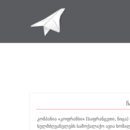
ჩ
კომპანია «კოფრანსი» (საფრანგეთი, ნიცა) 
ხელმძღვანელებს სამოქალაქო ავია ხომალდ