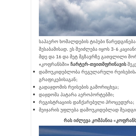
საჰაერო ხომალდების ტიპები წარედგინება
შესაბამისად. ეს შეიძლება იყოს 3-6 კაციან
მდე და 16 და მეტ მგზავრზე გათვლილი შო
«კოფრანსში»
ჩარტერ
–
თვითმფრინავის
შეკ
დამოუკიდებლობა რეგულარული რეისებისა
გრაფიკებისაგან;
გადაჯდომის რეისების გამორიცხვა;
დაჯდომა პატარა აეროპორტებში;
რეგისტრაციის დაჩქარებული პროცედურა;
მეიჯარის უფლება დამოუკიდებლად შეადგი
რას იძლევა კომპანია «კოფრანს