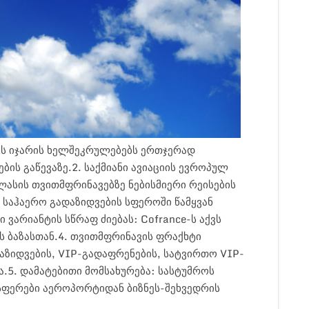
ის იჯარის ხელშეკრულებებს ერთჯერად
ის გაწევაზე.2. საქმიანი ავიაციის ევროპულ
ლასის თვითმფრინავებზე ნებისმიერი რეისების
საჰაერო გადაზიდვების სფეროში წამყვან
ვარიანტის სწრაფ ძიებას: Cofrance-ს აქვს
ის ბაზასთან.4. თვითმფრინავის ფრაქხტი
ზიდვების, VIP-გადაფრენების, სატვირთო VIP-
.5. დამატებითი მომსახურება: სასტუმროს
ნსფერები აეროპორტიდან ბიზნეს-შეხვედრის