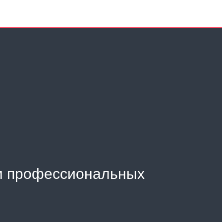
м профессиональных