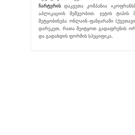
ჩარტერის
დაკვეთა კომპანია «კოფრანს
აპლიკაციის მეშვეობით. ჯეტის ტიპის
შეტყობინება ონლაინ-ფანჯარაში (ქვეთავი 
დარეკეთ, რათა შეიტყოთ გადაფრენის ორგ
და გადახდის ფორმის სპეციფიკა.