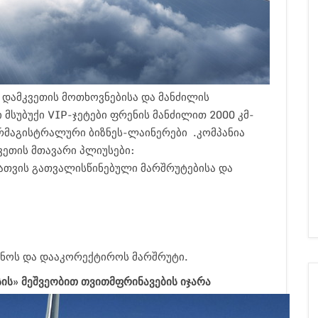
 დამკვეთის მოთხოვნებისა და მანძილის
ი მსუბუქი VIP-ჯეტები ფრენის მანძილით 2000 კმ-
რმაგისტრალური ბიზნეს-ლაინერები .კომპანია
ვეთის მთავარი პლიუსები:
თვის გათვალისწინებული მარშრუტებისა და
ნოს და დააკორექტიროს მარშრუტი.
ის» მეშვეობით თვითმფრინავების იჯარა