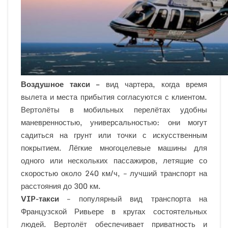
Воздушное такси –
вид чартера, когда время
вылета и места прибытия согласуются с клиентом.
Вертолёты в мобильных перелётах удобны
маневренностью, универсальностью: они могут
садиться на грунт или точки с искусственным
покрытием. Лёгкие многоцелевые машины для
одного или нескольких пассажиров, летящие со
скоростью около 240 км/ч, – лучший транспорт на
расстояния до 300 км.
VIP-такси
– популярный вид транспорта на
Французской Ривьере в кругах состоятельных
людей. Вертолёт обеспечивает приватность и