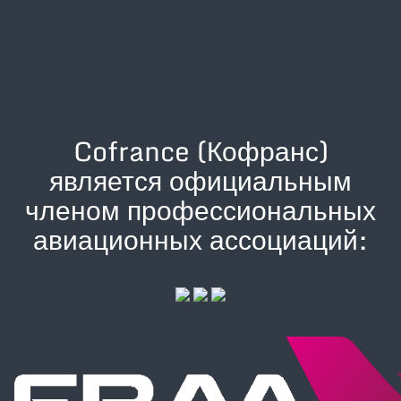
Cofrance (Кофранс)
является официальным
членом профессиональных
авиационных ассоциаций: