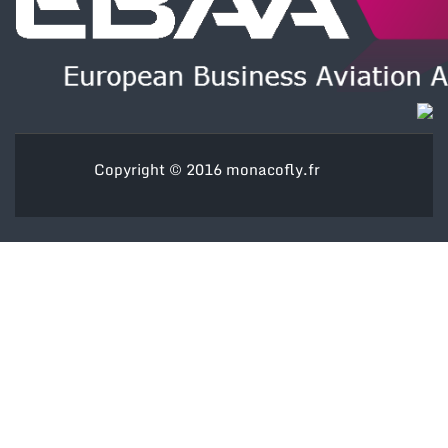
Copyright © 2016
monacofly.fr