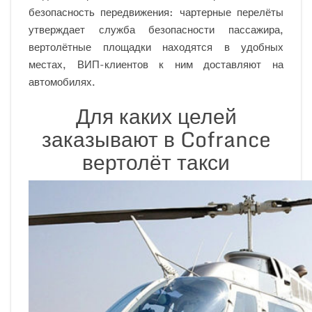
безопасность передвижения: чартерные перелёты
утверждает служба безопасности пассажира,
вертолётные площадки находятся в удобных
местах, ВИП-клиентов к ним доставляют на
автомобилях.
Для каких целей
заказывают в Cofrance
вертолёт такси