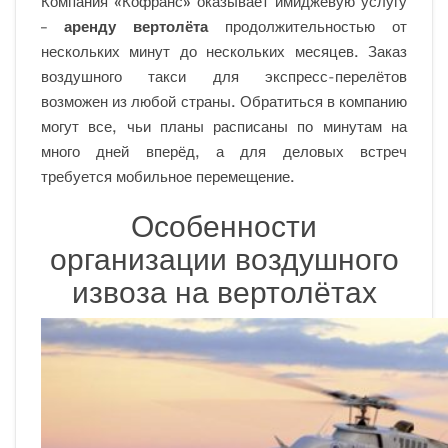
Компания «Кофранс» оказывает имиджевую услугу
–
аренду вертолёта
продолжительностью от
нескольких минут до нескольких месяцев. Заказ
воздушного такси для экспресс-перелётов
возможен из любой страны. Обратиться в компанию
могут все, чьи планы расписаны по минутам на
много дней вперёд, а для деловых встреч
требуется мобильное перемещение.
Особенности
организации воздушного
извоза на вертолётах