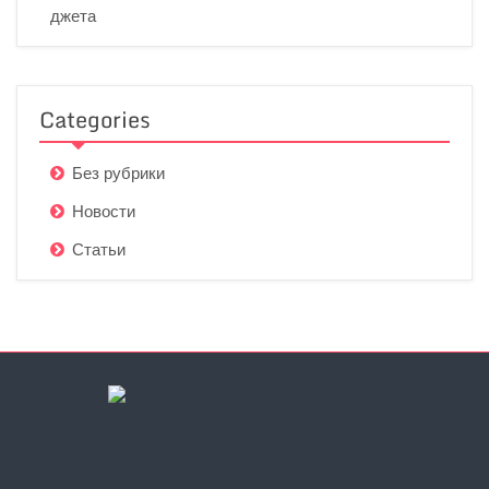
джета
Categories
Без рубрики
Новости
Статьи