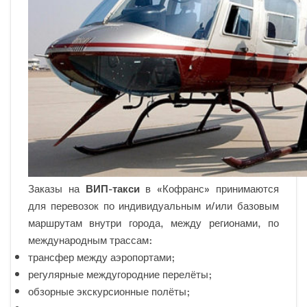
Заказы на
ВИП-такси
в «Кофранс» принимаются
для перевозок по индивидуальным и/или базовым
маршрутам внутри города, между регионами, по
международным трассам:
трансфер между аэропортами;
регулярные междугородние перелёты;
обзорные экскурсионные полёты;