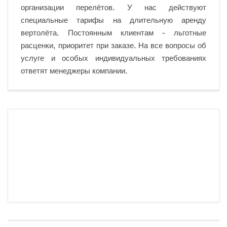
организации перелётов. У нас действуют
специальные тарифы на длительную аренду
вертолёта. Постоянным клиентам – льготные
расценки, приоритет при заказе. На все вопросы об
услуге и особых индивидуальных требованиях
ответят менеджеры компании.