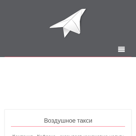
Воздушное такси