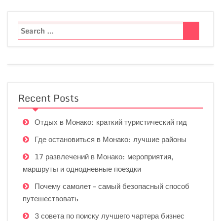
Recent Posts
Отдых в Монако: краткий туристический гид
Где остановиться в Монако: лучшие районы
17 развлечений в Монако: мероприятия,
маршруты и однодневные поездки
Почему самолет – самый безопасный способ
путешествовать
3 совета по поиску лучшего чартера бизнес