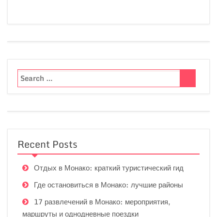
Recent Posts
Отдых в Монако: краткий туристический гид
Где остановиться в Монако: лучшие районы
17 развлечений в Монако: мероприятия,
маршруты и однодневные поездки