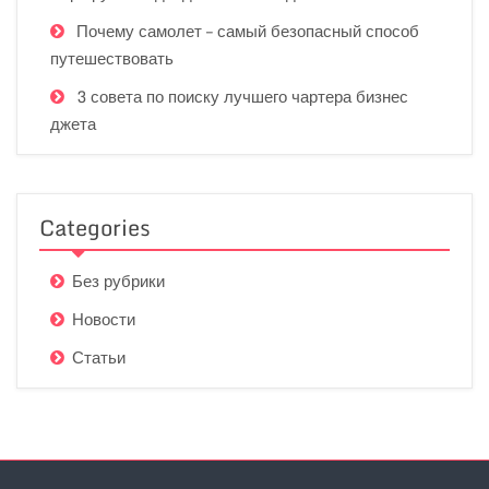
Почему самолет – самый безопасный способ
путешествовать
3 совета по поиску лучшего чартера бизнес
джета
Categories
Без рубрики
Новости
Статьи