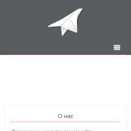
О нас