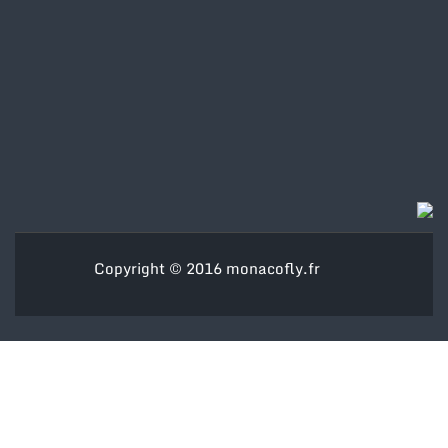
Copyright © 2016
monacofly.fr