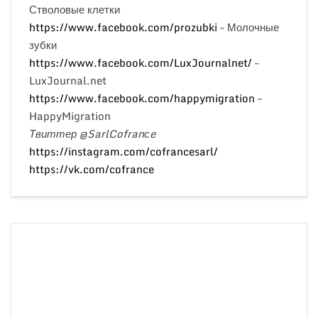
Стволовые клетки
https://www.facebook.com/prozubki
– Молочные
зубки
https://www.facebook.com/LuxJournalnet/
–
LuxJournal.net
https://www.facebook.com/happymigration
–
HappyMigration
Твиттер @SarlCofranсe
https://instagram.com/cofrancesarl/
https://vk.com/cofrance