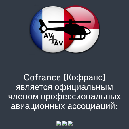
Cofrance (Кофранс)
является официальным
членом профессиональных
авиационных ассоциаций: