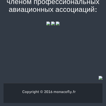
членом профессиональных
авиационных ассоциаций:
Copyright © 2016
monacofly.fr