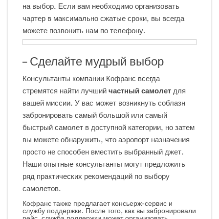
на выбор. Если вам необходимо организовать
чартер в максимально сжатые сроки, вы всегда
можете позвонить нам по телефону.
– Сделайте мудрый выбор
Консультанты компании Кофранс всегда
стремятся найти лучший
частный самолет
для
вашей миссии. У вас может возникнуть соблазн
забронировать самый большой или самый
быстрый самолет в доступной категории, но затем
вы можете обнаружить, что аэропорт назначения
просто не способен вместить выбранный джет.
Наши опытные консультанты могут предложить
ряд практических рекомендаций по выбору
самолетов.
Кофранс также предлагает консьерж-сервис и
службу поддержки. После того, как вы забронировали
рейс, служба поддержки может организовать