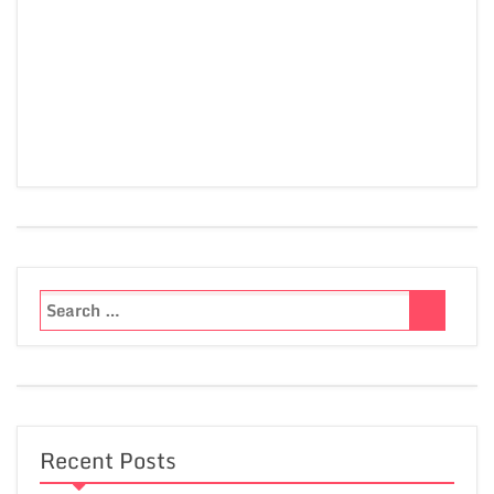
Recent Posts