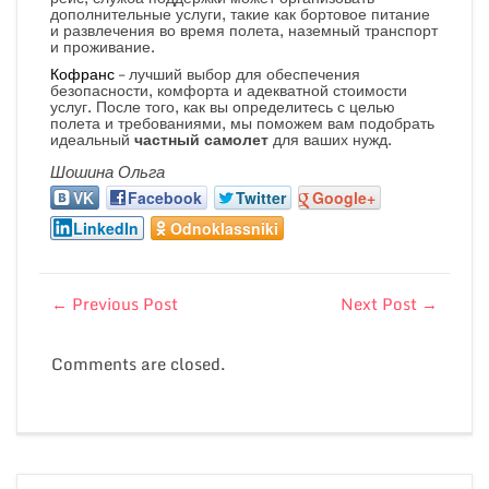
дополнительные услуги, такие как бортовое питание
и развлечения во время полета, наземный транспорт
и проживание.
Кофранс
– лучший выбор для обеспечения
безопасности, комфорта и адекватной стоимости
услуг. После того, как вы определитесь с целью
полета и требованиями, мы поможем вам подобрать
идеальный
частный самолет
для ваших нужд.
Шошина Ольга
VK
Facebook
Twitter
Google+
LinkedIn
Odnoklassniki
←
Previous Post
Next Post
→
Comments are closed.