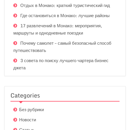
Отдых в Монако: краткий туристический гид
Где остановиться в Монако: лучшие районы
17 развлечений в Монако: мероприятия,
маршруты и однодневные поездки
Почему самолет – самый безопасный способ
путешествовать
3 совета по поиску лучшего чартера бизнес
джета
Categories
Без рубрики
Новости
Статьи