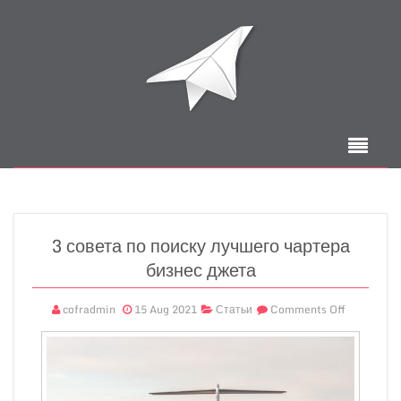
3 совета по поиску лучшего чартера
бизнес джета
cofradmin
15 Aug 2021
Статьи
Comments Off