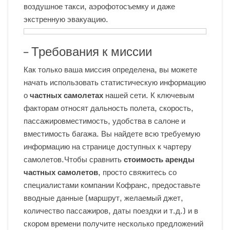
воздушное такси, аэрофотосъемку и даже
экстренную эвакуацию.
– Требования к миссии
Как только ваша миссия определена, вы можете
начать использовать статистическую информацию
о
частных самолетах
нашей сети. К ключевым
факторам относят дальность полета, скорость,
пассажировместимость, удобства в салоне и
вместимость багажа. Вы найдете всю требуемую
информацию на странице доступных к чартеру
самолетов.Чтобы сравнить
стоимость аренды
частных самолетов
, просто свяжитесь со
специалистами компании Кофранс, предоставьте
вводные данные (маршрут, желаемый джет,
количество пассажиров, даты поездки и т.д.) и в
скором времени получите несколько предложений