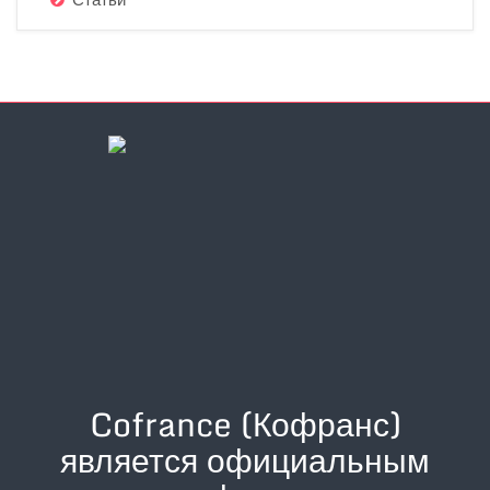
Cofrance (Кофранс)
является официальным