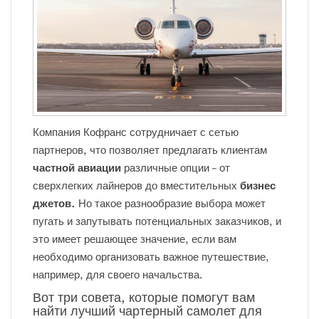
Компания Кофранс сотрудничает с сетью
партнеров, что позволяет предлагать клиентам
частной авиации
различные опции – от
сверхлегких лайнеров до вместительных
бизнес
джетов.
Но такое разнообразие выбора может
пугать и запутывать потенциальных заказчиков, и
это имеет решающее значение, если вам
необходимо организовать важное путешествие,
например, для своего начальства.
Вот три совета, которые помогут вам
найти лучший чартерный самолет для