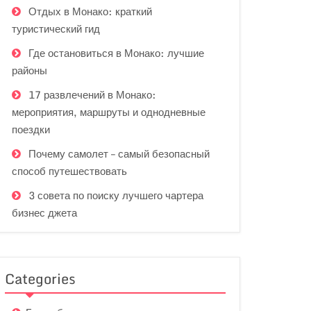
Отдых в Монако: краткий
туристический гид
Где остановиться в Монако: лучшие
районы
17 развлечений в Монако:
мероприятия, маршруты и однодневные
поездки
Почему самолет – самый безопасный
способ путешествовать
3 совета по поиску лучшего чартера
бизнес джета
Categories