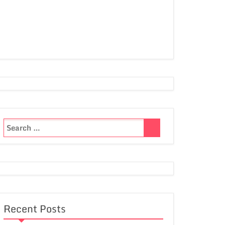
Recent Posts