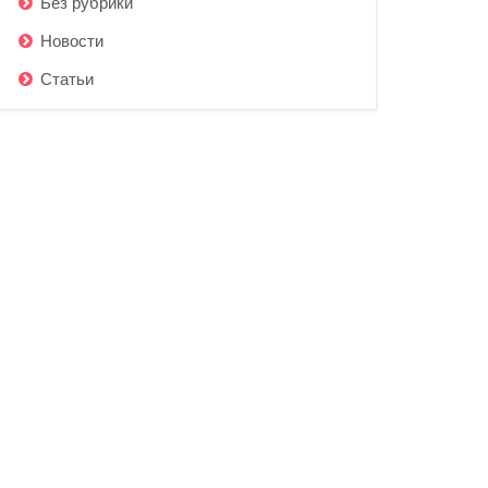
Без рубрики
Новости
Статьи