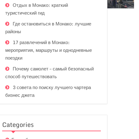
Отдых в Монако: краткий
туристический гид
Где остановиться в Монако: лучшие
районы
17 развлечений в Монако:
мероприятия, маршруты и однодневные
поездки
Почему самолет – самый безопасный
способ путешествовать
3 совета по поиску лучшего чартера
бизнес джета
Categories