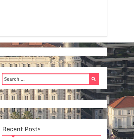
Recent Posts