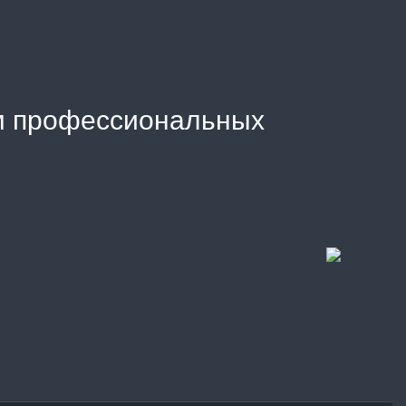
м профессиональных