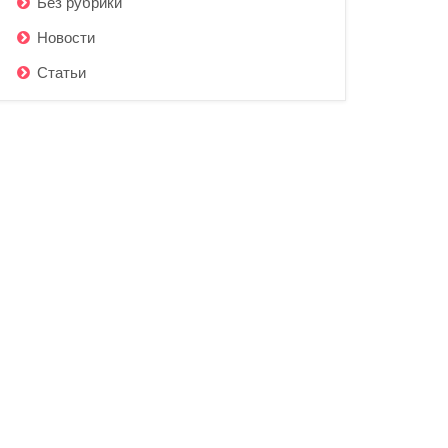
Без рубрики
Новости
Статьи