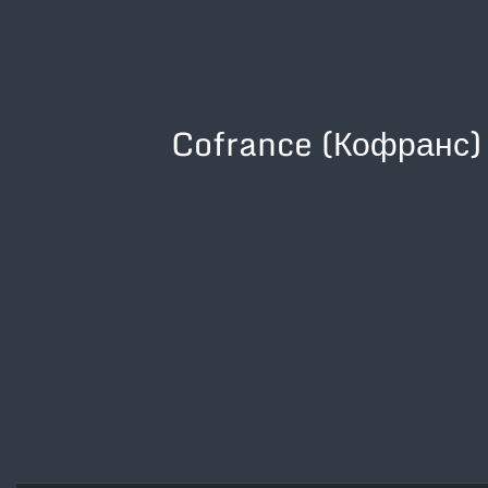
Cofrance (Кофранс