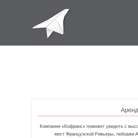
Аренд
Компания «Кофранс» поможет увидеть с высот
мест Французской Ривьеры, пейзажи 