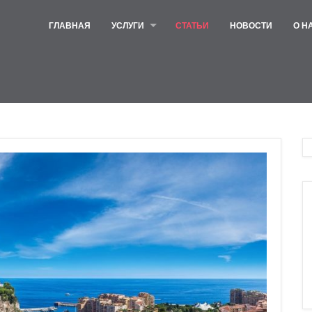
ГЛАВНАЯ
УСЛУГИ
СТАТЬИ
НОВОСТИ
О Н