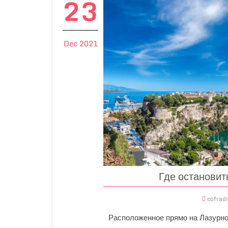
23
Dec 2021
Где остановит
cofrad
Расположенное прямо на Лазурно