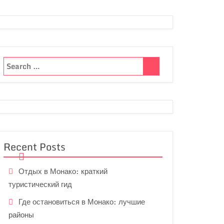
Recent Posts
Отдых в Монако: краткий
туристический гид
Где остановиться в Монако: лучшие
районы