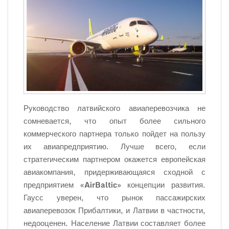
Руководство латвийского авиаперевозчика не
сомневается, что опыт более сильного
коммерческого партнера только пойдет на пользу
их авиапредприятию. Лучше всего, если
стратегическим партнером окажется европейская
авиакомпания, придерживающаяся сходной с
предприятием
«AirBaltic»
концепции развития.
Гаусс уверен, что рынок пассажирских
авиаперевозок Прибалтики, и Латвии в частности,
недооценен. Население Латвии составляет более