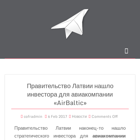
Правительство Латвии нашло
инвестора для авиакомпании
«AirBaltic»
cofradmin
6 Feb 2017
Новости
Comments Off
Правительство Латвии наконец-то нашло
стратегического инвестора для
авиакомпании