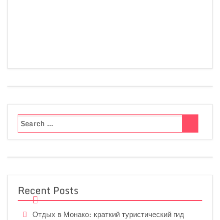
Recent Posts
Отдых в Монако: краткий туристический гид