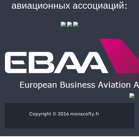
авиационных ассоциаций:
Copyright © 2016
monacofly.fr