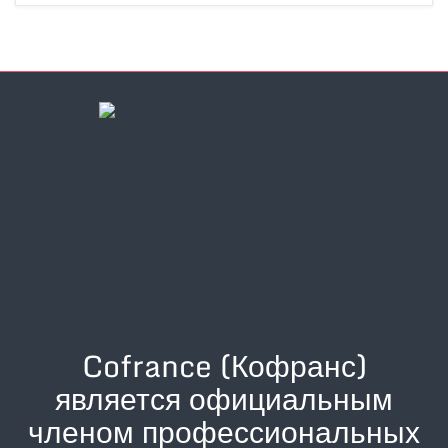
Cofrance (Кофранс)
является официальным
членом профессиональных