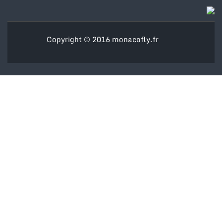
Copyright © 2016
monacofly.fr