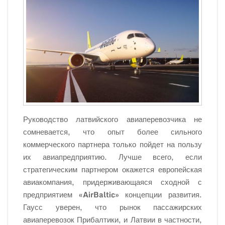
Руководство латвийского авиаперевозчика не
сомневается, что опыт более сильного
коммерческого партнера только пойдет на пользу
их авиапредприятию. Лучше всего, если
стратегическим партнером окажется европейская
авиакомпания, придерживающаяся сходной с
предприятием
«AirBaltic»
концепции развития.
Гаусс уверен, что рынок пассажирских
авиаперевозок Прибалтики, и Латвии в частности,