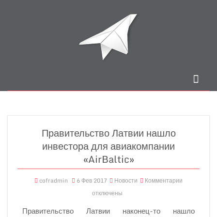
Правительство Латвии нашло
инвестора для авиакомпании
«AirBaltic»
cofradmin
6 Фев 2017
Новости
Комментарии
отключены
Правительство Латвии наконец-то нашло