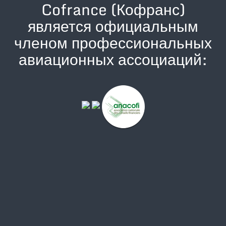
Cofrance (Кофранс)
является официальным
членом профессиональных
авиационных ассоциаций: