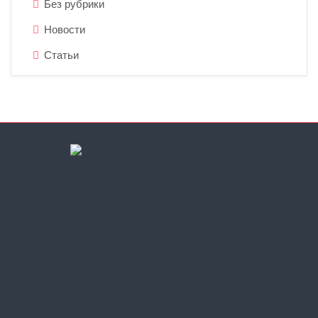
Без рубрики
Новости
Статьи