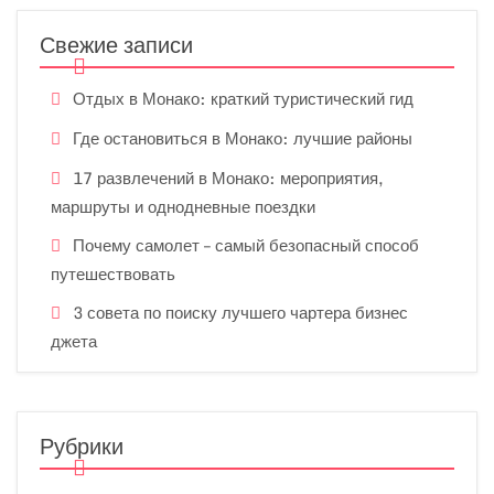
Свежие записи
Отдых в Монако: краткий туристический гид
Где остановиться в Монако: лучшие районы
17 развлечений в Монако: мероприятия,
маршруты и однодневные поездки
Почему самолет – самый безопасный способ
путешествовать
3 совета по поиску лучшего чартера бизнес
джета
Рубрики