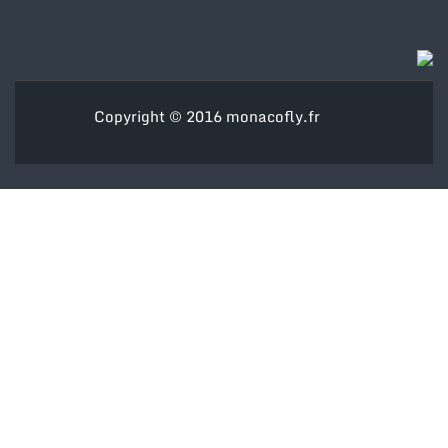
Copyright © 2016
monacofly.fr