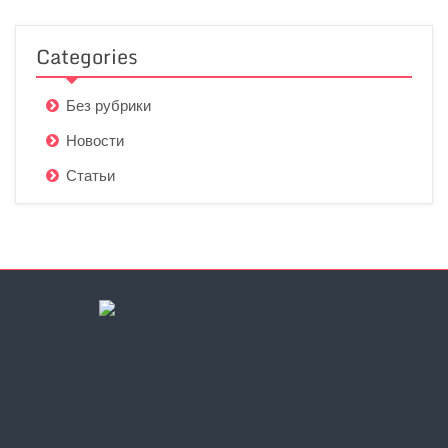
Categories
Без рубрики
Новости
Статьи