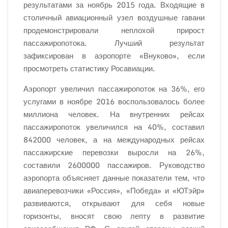
результатами за ноябрь 2015 года. Входящие в
столичный авиационный узел воздушные гавани
продемонстрировали неплохой прирост
пассажиропотока. Лучший результат
зафиксирован в аэропорте «Внуково», если
просмотреть статистику Росавиации.
Аэропорт увеличил пассажиропоток на 36%, его
услугами в ноябре 2016 воспользовалось более
миллиона человек. На внутренних рейсах
пассажиропоток увеличился на 40%, составил
842000 человек, а на международных рейсах
пассажирские перевозки выросли на 26%,
составили 2600000 пассажиров. Руководство
аэропорта объясняет данные показатели тем, что
авиаперевозчики «Россия», «Победа» и «ЮТэйр»
развиваются, открывают для себя новые
горизонты, вносят свою лепту в развитие