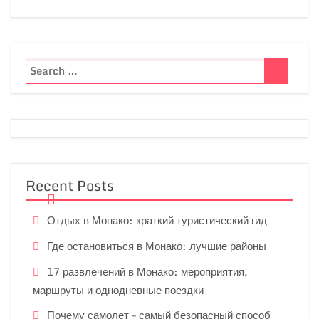
Recent Posts
Отдых в Монако: краткий туристический гид
Где остановиться в Монако: лучшие районы
17 развлечений в Монако: мероприятия,
маршруты и однодневные поездки
Почему самолет – самый безопасный способ