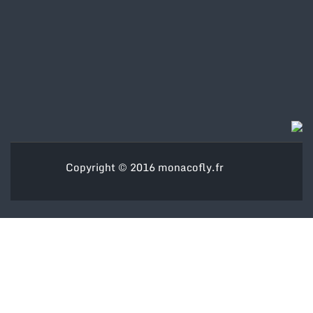
Copyright © 2016
monacofly.fr