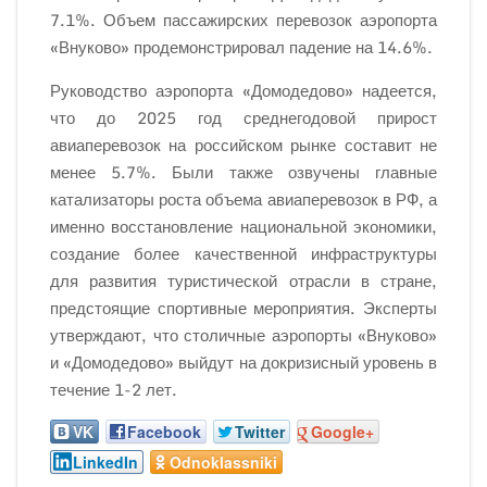
7.1%. Объем пассажирских перевозок аэропорта
«Внуково» продемонстрировал падение на 14.6%.
Руководство аэропорта «Домодедово» надеется,
что до 2025 год среднегодовой прирост
авиаперевозок на российском рынке составит не
менее 5.7%. Были также озвучены главные
катализаторы роста объема авиаперевозок в РФ, а
именно восстановление национальной экономики,
создание более качественной инфраструктуры
для развития туристической отрасли в стране,
предстоящие спортивные мероприятия. Эксперты
утверждают, что столичные аэропорты «Внуково»
и «Домодедово» выйдут на докризисный уровень в
течение 1-2 лет.
VK
Facebook
Twitter
Google+
LinkedIn
Odnoklassniki