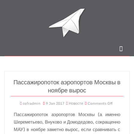
Пассажиропоток аэропортов Москвы в
ноябре вырос
cofradmin
9 Jan 2017
Новости
Comments Off
Пассажиропоток аэропортов Москвы (а именно
Шереметьево, Внуково и Домодедово, сокращенно
МАУ) в ноябре заметно вырос, если сравнивать с