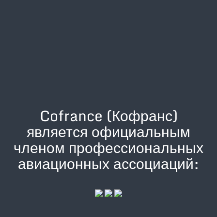
Cofrance (Кофранс)
является официальным
членом профессиональных
авиационных ассоциаций: