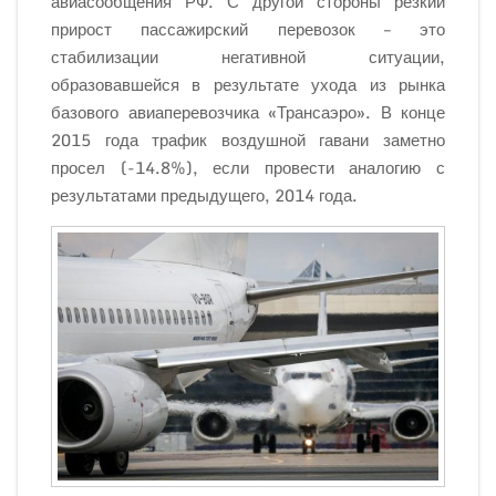
авиасообщения РФ. С другой стороны резкий
прирост пассажирский перевозок – это
стабилизации негативной ситуации,
образовавшейся в результате ухода из рынка
базового авиаперевозчика «Трансаэро». В конце
2015 года трафик воздушной гавани заметно
просел (-14.8%), если провести аналогию с
результатами предыдущего, 2014 года.