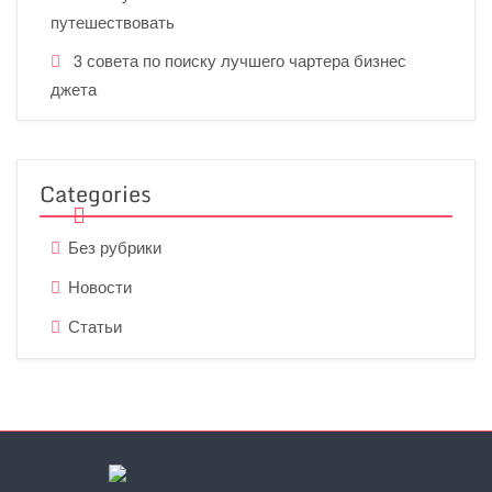
путешествовать
3 совета по поиску лучшего чартера бизнес
джета
Categories
Без рубрики
Новости
Статьи