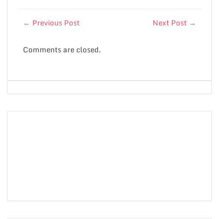
←
Previous Post
Next Post
→
Comments are closed.