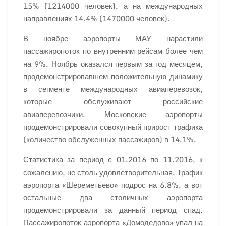
15% (1214000 человек), а на международных
направлениях 14.4% (1470000 человек).
В ноябре аэропорты МАУ нарастили
пассажиропоток по внутренним рейсам более чем
на 9%. Ноябрь оказался первым за год месяцем,
продемонстрировавшем положительную динамику
в сегменте международных авиаперевозок,
которые обслуживают российские
авиаперевозчики. Московские аэропорты
продемонстрировали совокупный прирост трафика
(количество обслуженных пассажиров) в 14.1%.
Статистика за период с 01.2016 по 11.2016, к
сожалению, не столь удовлетворительная. Трафик
аэропорта «Шереметьево» подрос на 6.8%, а вот
остальные два столичных аэропорта
продемонстрировали за данный период спад.
Пассажиропоток аэропорта «Домодедово» упал на