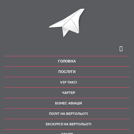
ГОЛОВНА
ПОСЛУГИ
VIP ТАКСІ
ЧАРТЕР
БІЗНЕС АВІАЦІЯ
ПОЛІТ НА ВЕРТОЛЬОТІ
ЕКСКУРСІЇ НА ВЕРТОЛЬОТІ