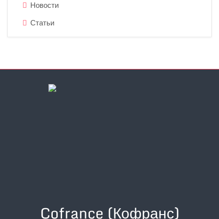
Новости
Статьи
Cofrance (Кофранс)