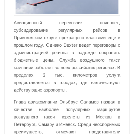
Авиационный перевозчик поясняет,
субсидирование регулярных рейсов в
Приволжском округе прекращено властями еще в
прошлом году. Однако Dexter ведет переговоры с
администрацией региона в надежде сохранить
бюджетные цены. Служба воздушного такси
компании работает во всех российских регионах. В
пределах 2 тыс. километров услуга
предоставляется в городах, где наличествуют
действующие аэропорты.
Глава авиакомпании Эльбрус Саламов назвал в
качестве наиболее популярных маршрутов
воздушного такси перелеты из Москвы в
Петербург, Самару и Ижевск. Среди неоспоримых
преимуществ, отмечают представители