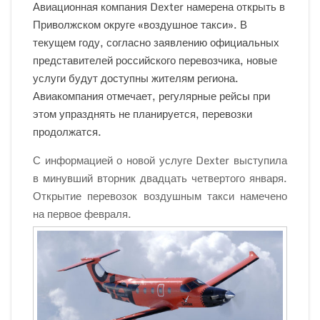
Авиационная компания Dexter намерена открыть в
Приволжском округе «воздушное такси». В
текущем году, согласно заявлению официальных
представителей российского перевозчика, новые
услуги будут доступны жителям региона.
Авиакомпания отмечает, регулярные рейсы при
этом упразднять не планируется, перевозки
продолжатся.
С информацией о новой услуге Dexter выступила
в минувший вторник двадцать четвертого января.
Открытие перевозок воздушным такси намечено
на первое февраля.