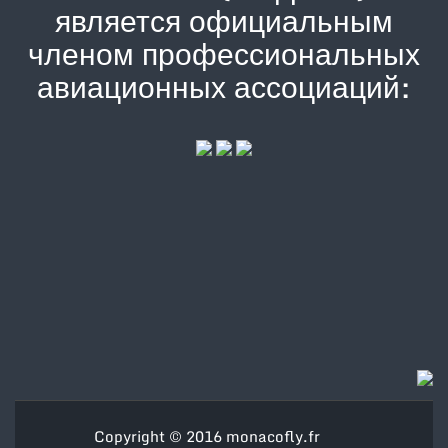
является официальным
членом профессиональных
авиационных ассоциаций:
Copyright © 2016
monacofly.fr