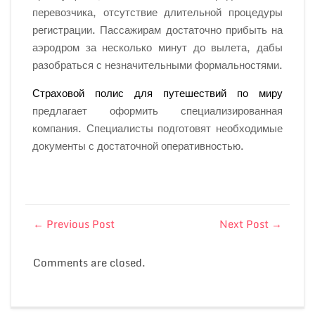
перевозчика, отсутствие длительной процедуры
регистрации. Пассажирам достаточно прибыть на
аэродром за несколько минут до вылета, дабы
разобраться с незначительными формальностями.
Страховой полис для путешествий по миру
предлагает оформить специализированная
компания. Специалисты подготовят необходимые
документы с достаточной оперативностью.
←
Previous Post
Next Post
→
Comments are closed.