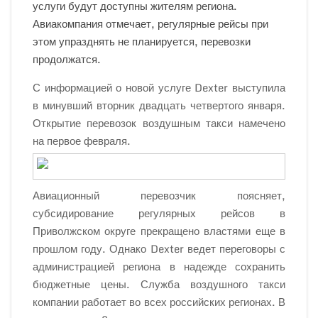
услуги будут доступны жителям региона.
Авиакомпания отмечает, регулярные рейсы при
этом упразднять не планируется, перевозки
продолжатся.
С информацией о новой услуге Dexter выступила
в минувший вторник двадцать четвертого января.
Открытие перевозок воздушным такси намечено
на первое февраля.
Авиационный перевозчик поясняет,
субсидирование регулярных рейсов в
Приволжском округе прекращено властями еще в
прошлом году. Однако Dexter ведет переговоры с
администрацией региона в надежде сохранить
бюджетные цены. Служба воздушного такси
компании работает во всех российских регионах. В