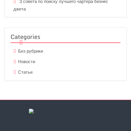
3 совета по поиску лучшего чартера бизнес
джета
Categories
Без рубрики
Новости
Статьи