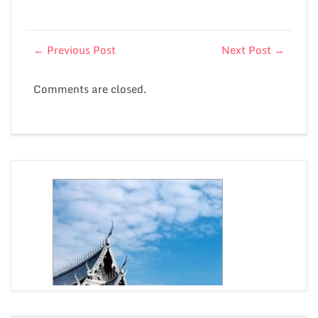
←
Previous Post
Next Post
→
Comments are closed.