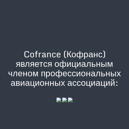
Cofrance (Кофранс)
является официальным
членом профессиональных
авиационных ассоциаций: