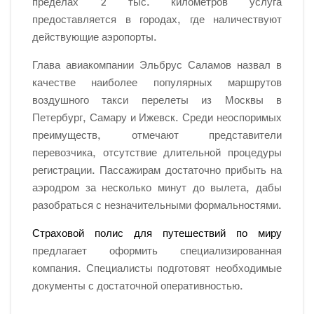
пределах 2 тыс. километров услуга
предоставляется в городах, где наличествуют
действующие аэропорты.
Глава авиакомпании Эльбрус Саламов назвал в
качестве наиболее популярных маршрутов
воздушного такси перелеты из Москвы в
Петербург, Самару и Ижевск. Среди неоспоримых
преимуществ, отмечают представители
перевозчика, отсутствие длительной процедуры
регистрации. Пассажирам достаточно прибыть на
аэродром за несколько минут до вылета, дабы
разобраться с незначительными формальностями.
Страховой полис для путешествий по миру
предлагает оформить специализированная
компания. Специалисты подготовят необходимые
документы с достаточной оперативностью.