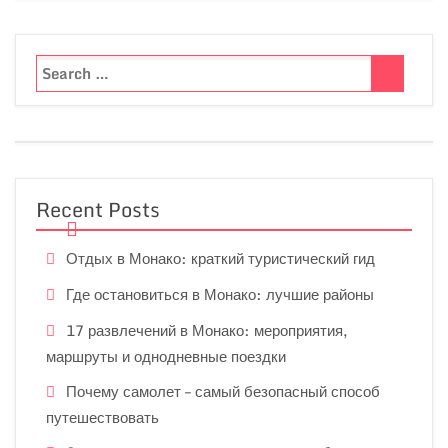
Recent Posts
Отдых в Монако: краткий туристический гид
Где остановиться в Монако: лучшие районы
17 развлечений в Монако: мероприятия,
маршруты и однодневные поездки
Почему самолет – самый безопасный способ
путешествовать