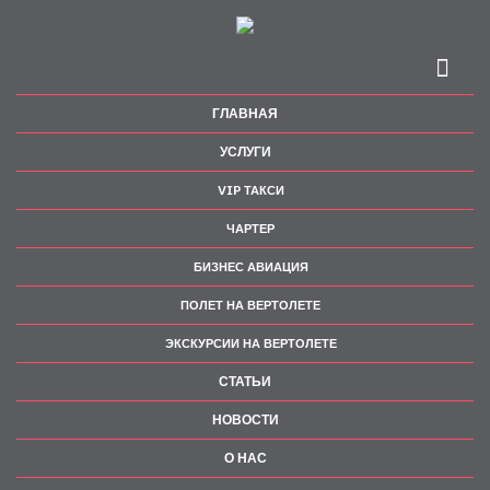
ГЛАВНАЯ
УСЛУГИ
VIP ТАКСИ
ЧАРТЕР
БИЗНЕС АВИАЦИЯ
ПОЛЕТ НА ВЕРТОЛЕТЕ
ЭКСКУРСИИ НА ВЕРТОЛЕТЕ
СТАТЬИ
НОВОСТИ
О НАС