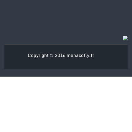
Copyright © 2016
monacofly.fr