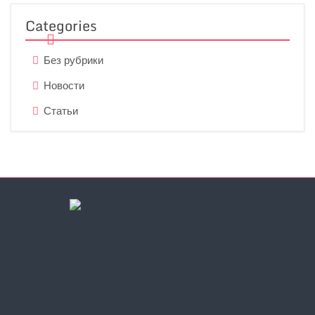
Categories
Без рубрики
Новости
Статьи