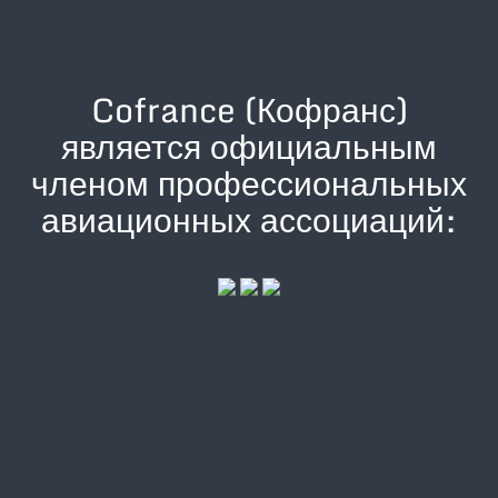
Cofrance (Кофранс)
является официальным
членом профессиональных
авиационных ассоциаций: