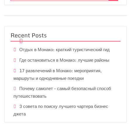
Recent Posts
Отдых в Монако: краткий туристический гид
Где остановиться в Монако: лучшие районы
17 развлечений в Монако: мероприятия,
маршруты и однодневные поездки
Почему самолет – самый безопасный способ
путешествовать
3 совета по поиску лучшего чартера бизнес
джета