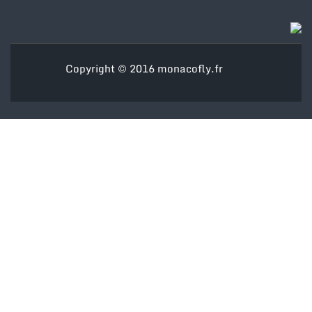
Copyright © 2016
monacofly.fr