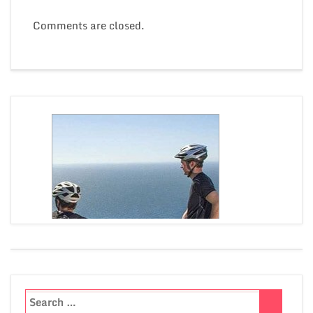
Comments are closed.