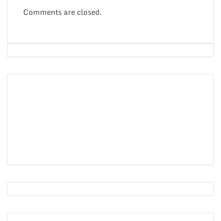
Comments are closed.