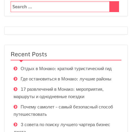
Recent Posts
Отдых в Монако: краткий туристический гид
Где остановиться в Монако: лучшие районы
17 развлечений в Монако: мероприятия,
маршруты и однодневные поездки
Почему самолет – самый безопасный способ
путешествовать
3 совета по поиску лучшего чартера бизнес
джета