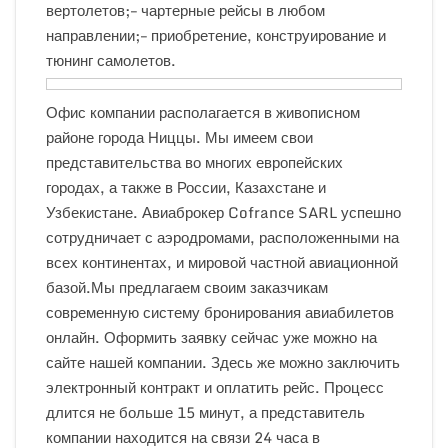
вертолетов;– чартерные рейсы в любом
направлении;– приобретение, конструирование и
тюнинг самолетов.
Офис компании располагается в живописном
районе города Ниццы. Мы имеем свои
представительства во многих европейских
городах, а также в России, Казахстане и
Узбекистане. Авиаброкер Cofrance SARL успешно
сотрудничает с аэродромами, расположенными на
всех континентах, и мировой частной авиационной
базой.Мы предлагаем своим заказчикам
современную систему бронирования авиабилетов
онлайн. Оформить заявку сейчас уже можно на
сайте нашей компании. Здесь же можно заключить
электронный контракт и оплатить рейс. Процесс
длится не больше 15 минут, а представитель
компании находится на связи 24 часа в