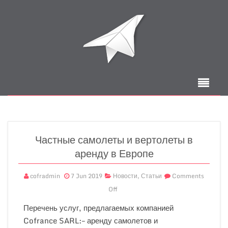
Частные самолеты и вертолеты в
аренду в Европе
cofradmin
7 Jun 2019
Новости
,
Статьи
Comments
Off
Перечень услуг, предлагаемых компанией
Cofrance SARL:– аренду самолетов и