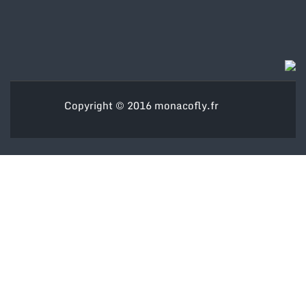
Copyright © 2016
monacofly.fr