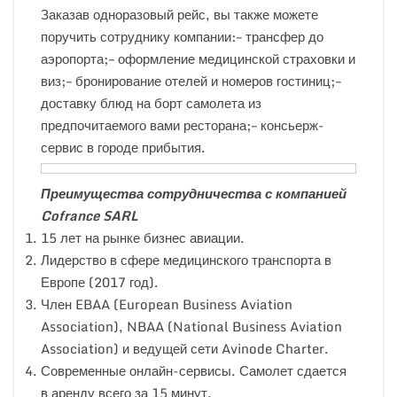
Заказав одноразовый рейс, вы также можете
поручить сотруднику компании:– трансфер до
аэропорта;– оформление медицинской страховки и
виз;– бронирование отелей и номеров гостиниц;–
доставку блюд на борт самолета из
предпочитаемого вами ресторана;– консьерж-
сервис в городе прибытия.
Преимущества сотрудничества с компанией
Cofrance SARL
15 лет на рынке бизнес авиации.
Лидерство в сфере медицинского транспорта в
Европе (2017 год).
Член EBAA (European Business Aviation
Association), NBAA (National Business Aviation
Association) и ведущей сети Avinode Charter.
Современные онлайн-сервисы. Самолет сдается
в аренду всего за 15 минут.