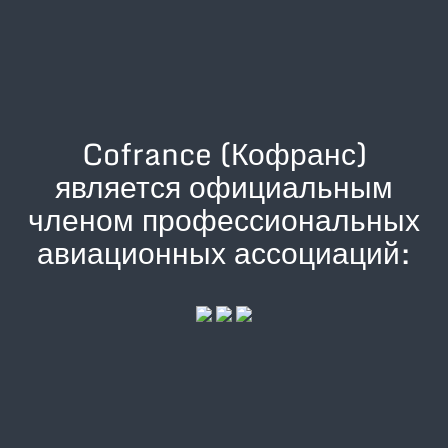
Cofrance (Кофранс)
является официальным
членом профессиональных
авиационных ассоциаций: