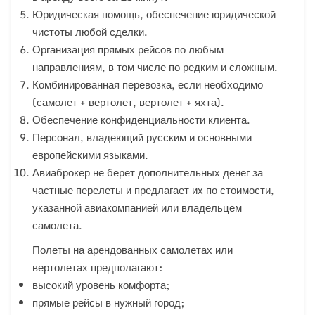
Юридическая помощь, обеспечение юридической
чистоты любой сделки.
Организация прямых рейсов по любым
направлениям, в том числе по редким и сложным.
Комбинированная перевозка, если необходимо
(самолет + вертолет, вертолет + яхта).
Обеспечение конфиденциальности клиента.
Персонал, владеющий русским и основными
европейскими языками.
Авиаброкер не берет дополнительных денег за
частные перелеты и предлагает их по стоимости,
указанной авиакомпанией или владельцем
самолета.
Полеты на арендованных самолетах или
вертолетах предполагают:
высокий уровень комфорта;
прямые рейсы в нужный город;