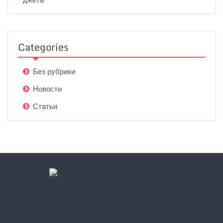
Categories
Без рубрики
Новости
Статьи