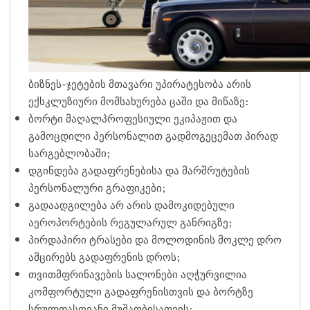
ბიზნეს-ჯეტების მთავარი უპირატესობა არის
ექსკლუზიური მომსახურება ცაში და მიწაზე:
ბორტი მაღალპროფესიული ეკიპაჟით და
გამოცდილი პერსონალით გადმოგეცემათ პირად
სარგებლობაში;
დგინდება გადაფრენებისა და მარშრუტების
პერსონალური გრაფიკები;
გადაადგილება არ არის დამოკიდებული
აეროპორტების რეგულარულ განრიგზე;
პირდაპირი ტრასები და მოლოდინის მოკლე დრო
ამცირებს გადაფრენის დროს;
თვითმფრინავების სალონები აღჭურვილია
კომფორტული გადაფრენისთვის და ბორტზე
სრულფასოვანი მუშაობისათვის;