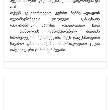
ავტომობილის დაქირავება, ვიზის გაფორმება და
ა. შ.
თქვენ გესაჭიროებათ
კერძო ბიზნეს-ავიაციის
თვითმფრინავი? დატოვეთ განაცხადი
«კოფრანსის» საიტზე. დაგვირეკეთ ჩვენ
ხომალდის დამოუკიდებელ ძიებაში
სირთულეების შემთხვევაში. ჩვენ დაგეხმარებით
საჭირო დროს, საჭირო მიმართულებით ჯეტის
ოპტიმალური ტიპის შერჩევაში.