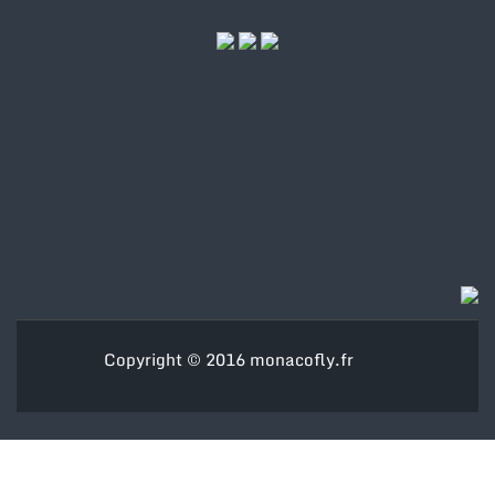
Copyright © 2016
monacofly.fr