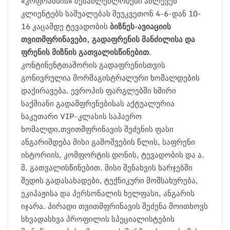
«კოფრანსის» შესაძლებლობები აძლევენ
კლიენტებს საშუალებას შეუკვეთონ 4-6-დან 10-
16 კაცამდე ტევადობის
ბიზნეს-ავიაციის
თვითმფრინავები, გადაფრენის მანძილისა და
ფრენის მიზნის გათვალისწინებით
.
კონტინენტთაშორის გადაფრენისთვის
გონივრულია შორმაგისტრალური ხომალდების
დაქირავება. ევროპის ფარგლებში ხშირი
საქმიანი გადამფრენებისას აქტუალურია
საკუთარი VIP-კლასის საჰაერო
ხომალდი.თვითმფრინავის შეძენის ფასი
ანგარიშდება მისი გამოშვების წლის, საფრენი
ისტორიის, კომფორტის დონის, ტევადობის და ა.
შ. გათვალისწინებით. მისი შენახვის ხარჯებში
შედის გადასახადები, ტექნიკური მომსახურება,
ეკიპაჟისა და პერსონალის ხელფასი, ანგარის
იჯარა. პირადი თვითმფრინავის შეძენა მოითხოვს
სხვადასხვა პროფილის სპეციალისტების