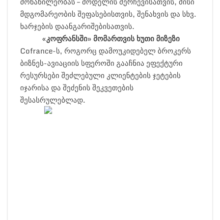
მონაწილეობას – მოდელის შერჩევისათვის, მისი
მდგომარეობის შეფასებისთვის, შენახვის და სხვ.
ხარჯების დაანგარიშებისათვის.
«კოფრანსში» მომართვის ხუთი მიზეზი
Cofrance-ს, როგორც დამოუკიდებელ ბროკერს
ბიზნეს-ავიაციის სფეროში გააჩნია ეფექტური
რესურსები შეძლებული კლიენტების ჯეტების
იჯარისა და შეძენის შეკვეთების
შესასრულებლად.