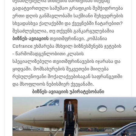
შესაძლებელია ბიზნესის მართვისას ისედაც
გადატვირთული სამუშაო გრაფიკის შემჭიდროება
ერთი დღის განმავლობაში საქმიანი შეხვედრების
სხვადასხვა ქალაქებში და ქვეყნებში ჩატარებით?
შესაძლებელია, თუ თქვენს განკარგულებაშია
ბიზნეს-ავიაციის
თვითმფრინავი. კომპანია
Cofrance ეხმარება მსხვილ ბიზნესმენებს ჯეტების
– წარმომადგენლობითი კლასის
სპეციალიზებული თვითმფრინავების იჯარასა და
ყიდვაში. მომსახურების შეკვეთები მიიღება
რუსულენოვანი მოქალაქეებისაგან საფრანგეთში
და მსოფლიოს ნებისმიერ ქვეყანაში.
ბიზნეს-ავიაციის უპირატესობანი