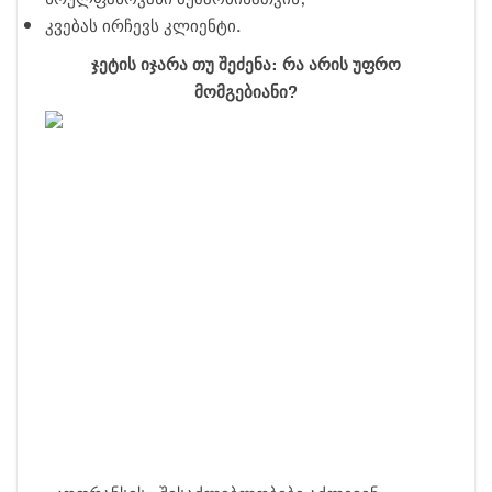
კვებას ირჩევს კლიენტი.
ჯეტის იჯარა თუ შეძენა: რა არის უფრო
მომგებიანი?