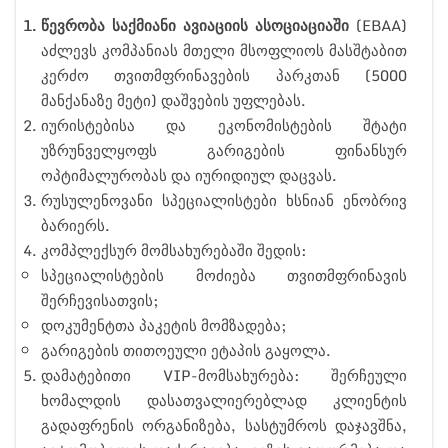
წევრობა საქმიანი ავიაციის ასოციაციაში
(EBAA)
აძლევს კომპანიას მთელი მსოფლიოს მასშტაბით
კერძო თვითმფრინავების პარკთან (5000
მანქანაზე მეტი) დაშვების უფლებას.
იურისტებისა და ეკონომისტების შტატი
უზრუნველყოფს გარიგების ფინანსურ
ოპტიმალურობას და იურიდიულ დაცვას.
რუსულენოვანი სპეციალისტები ხსნიან ენობრივ
ბარიერს.
კომპლექსურ მომსახურებაში შედის:
სპეციალისტების მოძიება თვითმფრინავის
შერჩევისათვის;
დოკუმენტთა პაკეტის მომზადება;
გარიგების თითოეული ეტაპის გაყოლა.
დამატებითი VIP-მომსახურება: შერჩეული
ხომალდის დასათვალიერებლად კლიენტის
გადაფრენის ორგანიზება, სასტუმროს დაჯავშნა,