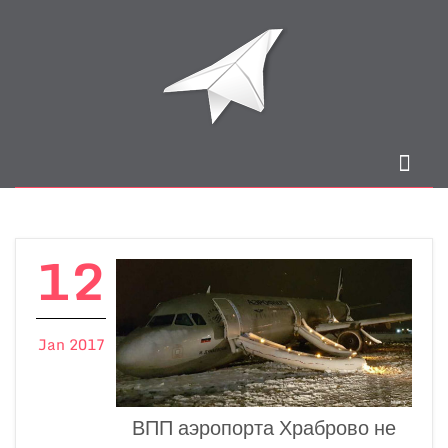
12
Jan 2017
ВПП аэропорта Храброво не