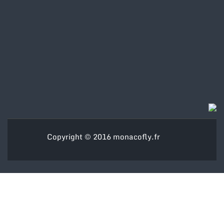
Copyright © 2016
monacofly.fr