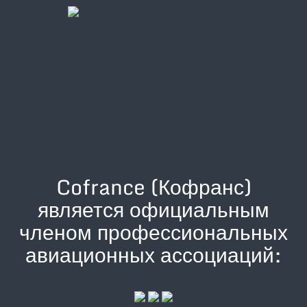
Cofrance (Кофранс)
является официальным
членом профессиональных
авиационных ассоциаций: