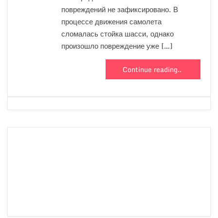
повреждений не зафиксировано. В
процессе движения самолета
сломалась стойка шасси, однако
произошло повреждение уже […]
Continue reading..