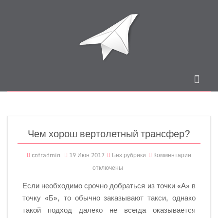
Чем хорош вертолетный трансфер?
cofradmin
19 Июн 2017
Без рубрики
Комментарии
отключены
Если необходимо срочно добраться из точки «А» в
точку «Б», то обычно заказывают такси, однако
такой подход далеко не всегда оказывается