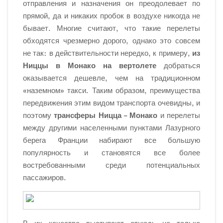
отправления и назначения он преодолевает по
прямой, да и никаких пробок в воздухе никогда не
бывает. Многие считают, что такие перелеты
обходятся чрезмерно дорого, однако это совсем
не так: в действительности нередко, к примеру,
из
Ниццы в Монако на вертолете
добраться
оказывается дешевле, чем на традиционном
«наземном» такси. Таким образом, преимущества
передвижения этим видом транспорта очевидны, и
поэтому
трансферы Ницца – Монако
и перелеты
между другими населенными пунктами Лазурного
берега Франции набирают все большую
популярность и становятся все более
востребованными среди потенциальных
пассажиров.