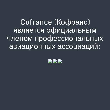
Cofrance (Кофранс)
является официальным
членом профессиональных
авиационных ассоциаций: