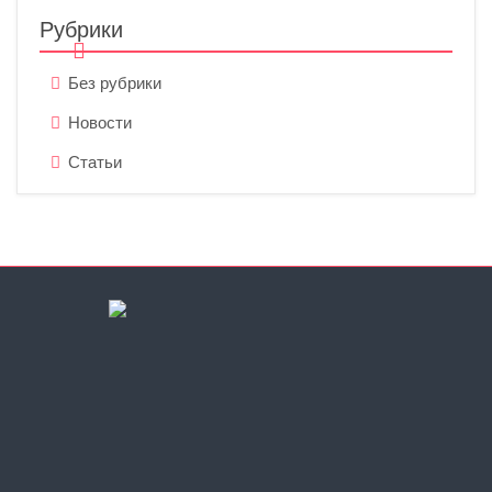
Рубрики
Без рубрики
Новости
Статьи