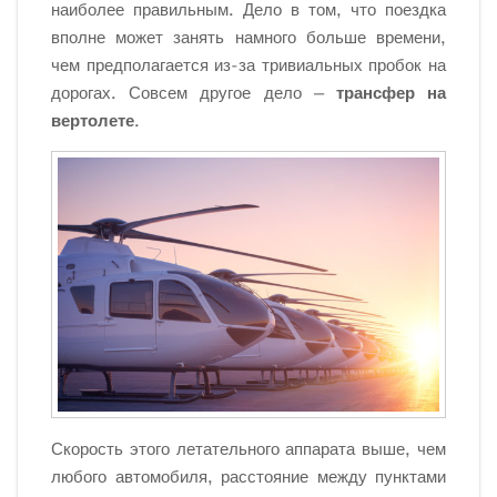
наиболее правильным. Дело в том, что поездка
вполне может занять намного больше времени,
чем предполагается из-за тривиальных пробок на
дорогах. Совсем другое дело —
трансфер на
вертолете
.
Скорость этого летательного аппарата выше, чем
любого автомобиля, расстояние между пунктами