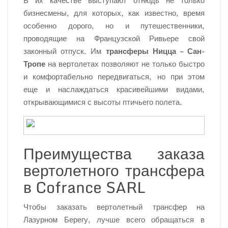
В их качестве выступают отнюдь не только
бизнесмены, для которых, как известно, время
особенно дорого, но и путешественники,
проводящие на Французской Ривьере свой
законный отпуск. Им
трансферы Ницца – Сан-
Тропе
на вертолетах позволяют не только быстро
и комфортабельно передвигаться, но при этом
еще и наслаждаться красивейшими видами,
открывающимися с высоты птичьего полета.
Преимущества заказа
вертолетного трансфера
в Cofrance SARL
Чтобы заказать вертолетный трансфер на
Лазурном Берегу, лучше всего обращаться в