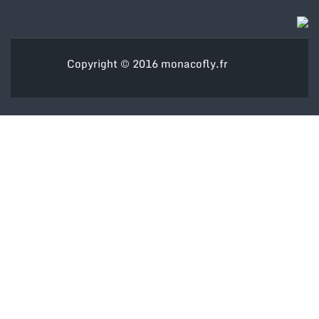
Copyright © 2016
monacofly.fr