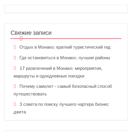
Свежие записи
Отдых в Монако: краткий туристический гид
Где остановиться в Монако: лучшие районы
17 развлечений в Монако: мероприятия,
маршруты и однодневные поездки
Почему самолет – самый безопасный способ
путешествовать
3 совета по поиску лучшего чартера бизнес
джета