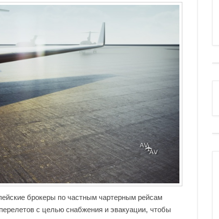
опейские брокеры по частным чартерным рейсам
 перелетов с целью снабжения и эвакуации, чтобы