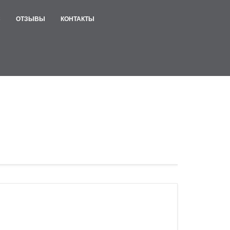
С
ОТЗЫВЫ
КОНТАКТЫ