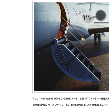
Крупнейшие американские, азиатские и евр
заявили, что они участвовали в организации