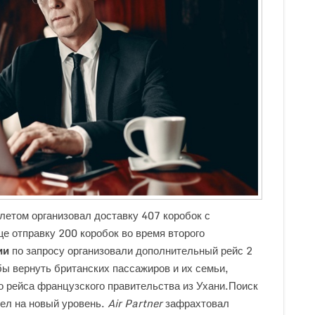
летом организовал доставку 407 коробок с
е отправку 200 коробок во время второго
ии
по запросу организовали дополнительный рейс 2
ы вернуть британских пассажиров и их семьи,
о рейса французского правительства из Ухани.Поиск
ел на новый уровень.
Air Partner
зафрахтовал