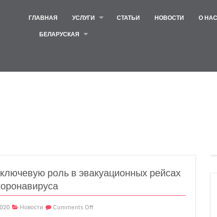
ГЛАВНАЯ
УСЛУГИ
СТАТЬИ
НОВОСТИ
О НА
БЕЛАРУСКАЯ
 ключевую роль в эвакуационных рейсах
коронавируса
2020
Новости
Comments Off