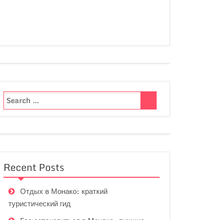
Recent Posts
Отдых в Монако: краткий
туристический гид