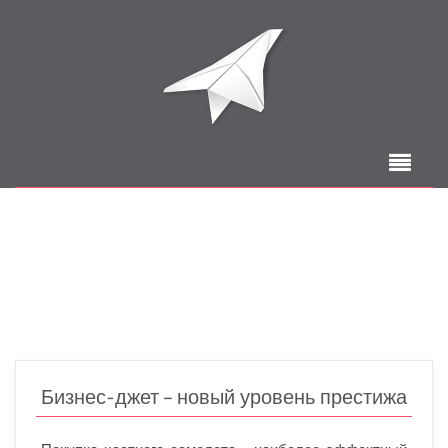
Бизнес-джет – новый уровень престижа