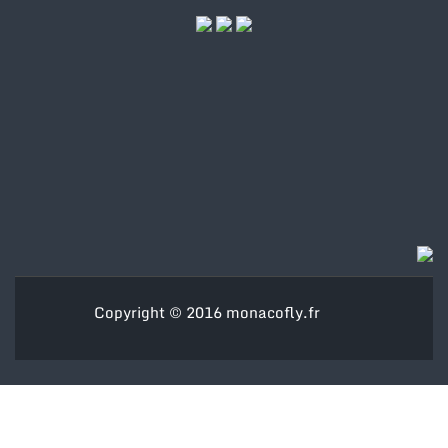
Copyright © 2016
monacofly.fr