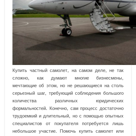
Купить частный самолет, на самом деле, не так
сложно, как думают многие бизнесмены,
мечтающие об этом, но не решающиеся на столь
серьезный шаг, требующий соблюдения большого
количества различных юридических
формальностей. Конечно, сам процесс достаточно
трудоемкий и длительный, но с помощью опытных
специалистов от покупателя потребуется лишь
небольшое участие. Помочь купить самолет или