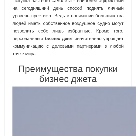
Покупка частного самолета – наиболее эффектный
на сегодняшний день способ поднять личный
уровень престижа. Ведь в понимании большинства
людей иметь собственное воздушное судно могут
позволить себе лишь избранные. Кроме того,
персональный
бизнес джет
значительно упрощает
коммуникацию с деловыми партнерами в любой
точке мира.
Преимущества покупки
бизнес джета