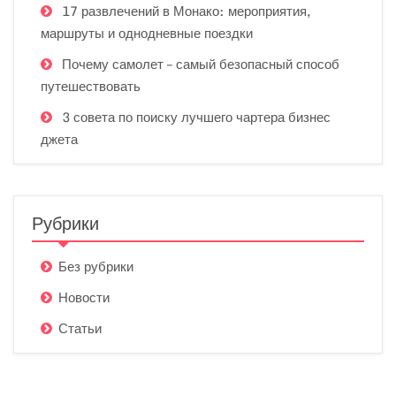
17 развлечений в Монако: мероприятия,
маршруты и однодневные поездки
Почему самолет – самый безопасный способ
путешествовать
3 совета по поиску лучшего чартера бизнес
джета
Рубрики
Без рубрики
Новости
Статьи