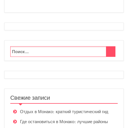
Свежие записи
Отдых в Монако: краткий туристический гид
Где остановиться в Монако: лучшие районы