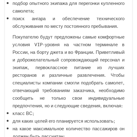
подбор опытного экипажа для перегонки купленного
самолета;
поиск ангара и обеспечение технического
обслуживания по месту постоянного пребывания.
Покупателю будут предложены самые комфортные
условия VIP-уровня на частном терминале в
России, на борту джета и во Франции. Приветливый
и доброжелательный сопровождающий персонал и
экипаж, первоклассное питание из лучших
ресторанов и различные развлечения. Чтобы
специалисты компании смогли подобрать самолет,
отвечающий требованиям заказчика, необходимо
сообщить не только свои индивидуальные
предпочтения, но и следующие сведения, включая:
класс ВС;
для каких целей его планируется использовать;
на какое максимальное количество пассажиров он
должен быть рассчитан;