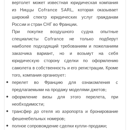
вертолет может известная юридическая компания
из Ниццы Cofrance SARL, которая оказывает
широкий спектр юридических услуг гражданам
России и стран СНГ во Франции.
При покупке воздушного судна опытные
специалисты Cofrance не только подберут
наиболее подходящий требованиям и пожеланиям
заказчика вариант, но и возьмут на себя
юридическую сторону сделки по оформлению
самолета в собственность и его регистрации. Кроме
того, компания организует:
перелет во Францию для ознакомления с
предлагаемыми на продажу моделями джетов;
оформление визы для этого перелета, при
необходимости;
трансфер до отеля из аэропорта и бронирование
фешенебельных номеров;
полное сопровождение сделки купли-продажи;