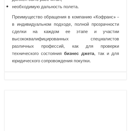
необходимую дальность полета.
Преимущество обращения в компанию «Кофранс» –
в индивидуальном подходе, полной прозрачности
сделки на каждом ее этапе и участии
высококвалифицированных специалистов
различных профессий, как для проверки
технического состояния
бизнес джета
, так и для
юридического сопровождения покупки.