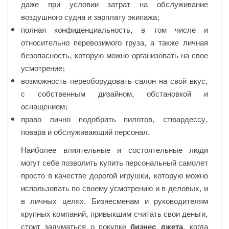
даже при условии затрат на обслуживание
воздушного судна и зарплату экипажа;
полная конфиденциальность, в том числе и
относительно перевозимого груза, а также личная
безопасность, которую можно организовать на свое
усмотрение;
возможность переоборудовать салон на свой вкус,
с собственным дизайном, обстановкой и
оснащением;
право лично подобрать пилотов, стюардессу,
повара и обслуживающий персонал.
Наиболее влиятельные и состоятельные люди
могут себе позволить купить персональный самолет
просто в качестве дорогой игрушки, которую можно
использовать по своему усмотрению и в деловых, и
в личных целях. Бизнесменам и руководителям
крупных компаний, привыкшим считать свои деньги,
стоит задуматься о покупке
бизнес джета
, когда