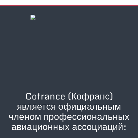
Cofrance (Кофранс)
является официальным
членом профессиональных
авиационных ассоциаций: