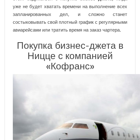
уже не будет хватать времени на выполнение всех
запланированных дел, и сложно станет
состыковывать свой плотный график с регулярными
авиарейсами или тратить время на заказ чартера.
Покупка бизнес-джета в
Ницце с компанией
«Кофранс»