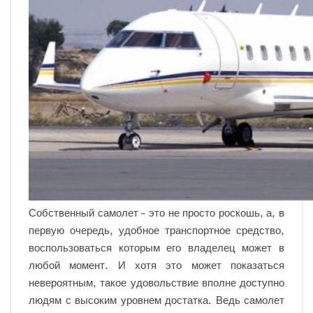
Собственный самолет – это не просто роскошь, а, в
первую очередь, удобное транспортное средство,
воспользоваться которым его владелец может в
любой момент. И хотя это может показаться
невероятным, такое удовольствие вполне доступно
людям с высоким уровнем достатка. Ведь самолет