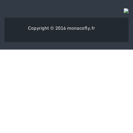
Copyright © 2016
monacofly.fr