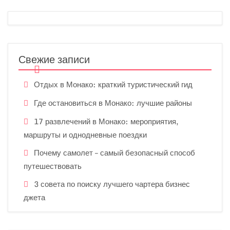
Свежие записи
Отдых в Монако: краткий туристический гид
Где остановиться в Монако: лучшие районы
17 развлечений в Монако: мероприятия,
маршруты и однодневные поездки
Почему самолет – самый безопасный способ
путешествовать
3 совета по поиску лучшего чартера бизнес
джета