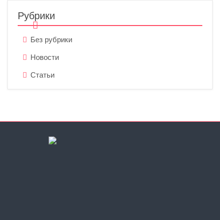
Рубрики
Без рубрики
Новости
Статьи