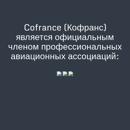
Cofrance (Кофранс)
является официальным
членом профессиональных
авиационных ассоциаций: