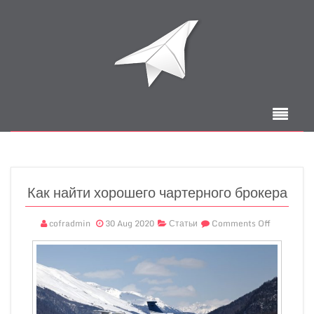
Как найти хорошего чартерного брокера
cofradmin
30 Aug 2020
Статьи
Comments Off