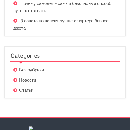
Почему самолет – самый безопасный способ
путешествовать
3 совета по поиску лучшего чартера бизнес
джета
Categories
Без рубрики
Новости
Статьи