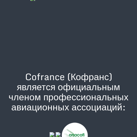
Cofrance (Кофранс)
является официальным
членом профессиональных
авиационных ассоциаций: