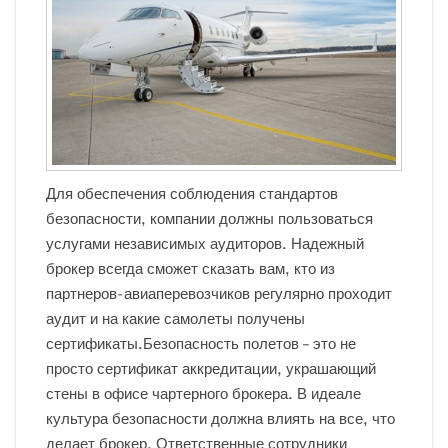
Для обеспечения соблюдения стандартов
безопасности, компании должны пользоваться
услугами независимых аудиторов. Надежный
брокер всегда сможет сказать вам, кто из
партнеров-авиаперевозчиков регулярно проходит
аудит и на какие самолеты получены
сертификаты.Безопасность полетов – это не
просто сертификат аккредитации, украшающий
стены в офисе чартерного брокера. В идеале
культура безопасности должна влиять на все, что
делает брокер. Ответственные сотрудники