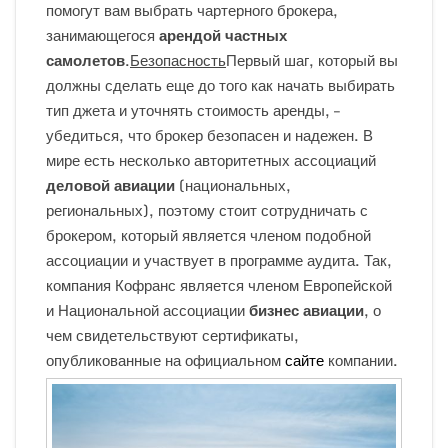
помогут вам выбрать чартерного брокера,
занимающегося
арендой частных
самолетов
.
Безопасность
Первый шаг, который вы
должны сделать еще до того как начать выбирать
тип джета и уточнять стоимость аренды, –
убедиться, что брокер безопасен и надежен. В
мире есть несколько авторитетных ассоциаций
деловой авиации
(национальных,
региональных), поэтому стоит сотрудничать с
брокером, который является членом подобной
ассоциации и участвует в программе аудита. Так,
компания Кофранс является членом Европейской
и Национальной ассоциации
бизнес авиации
, о
чем свидетельствуют сертификаты,
опубликованные на официальном
сайте
компании.