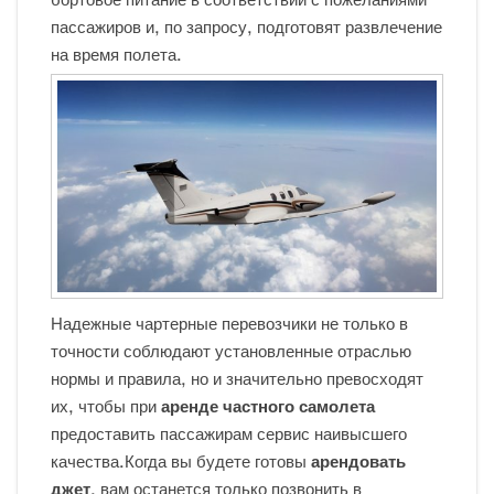
пассажиров и, по запросу, подготовят развлечение
на время полета.
Надежные чартерные перевозчики не только в
точности соблюдают установленные отраслью
нормы и правила, но и значительно превосходят
их, чтобы при
аренде частного самолета
предоставить пассажирам сервис наивысшего
качества.Когда вы будете готовы
арендовать
джет
, вам останется только позвонить в