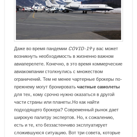
Даже во время пандемии
COVID-19
у вас может
возникнуть необходимость в жизненно важном
авиаперелете. Конечно, в это время коммерческие
авиакомпании столкнулись с множеством
ограничений. Тем не менее чартерные брокеры по-
прежнему могут бронировать
частные самолеты
для тех, кому срочно нужно оказаться в другой
части страны или планеты.
Но как найти
подходящего брокера? Современный рынок дает
широкую палитру экспертов. Но, к сожалению,
есть и те, кто беззастенчиво эксплуатирует
сложившуюся ситуацию. Вот три совета, которые