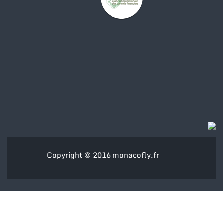
Copyright © 2016
monacofly.fr