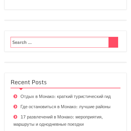
Recent Posts
Отдых в Монако: краткий туристический гид
Где остановиться в Монако: лучшие районы
17 развлечений в Монако: мероприятия,
маршруты и однодневные поездки