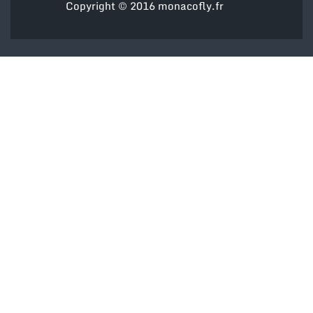
Copyright © 2016
monacofly.fr