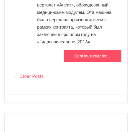
вертолет «Ансат», оборудованный
медицинским модулем. Эта машина
была передана производителем в
рамках контракта, который был
заключен в прошлом году на
«Гидроавиасалоне-2016».
Continue reading..
← Older Posts