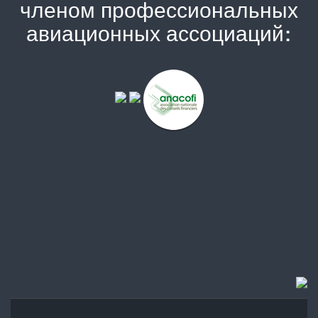
членом профессиональных
авиационных ассоциаций: