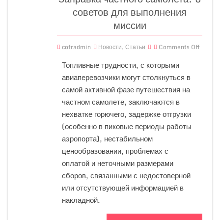
советов для выполнения
миссии
cofradmin
Новости
,
Статьи
Comments Off
Топливные трудности, с которыми
авиаперевозчики могут столкнуться в
самой активной фазе путешествия на
частном самолете, заключаются в
нехватке горючего, задержке отгрузки
(особенно в пиковые периоды работы
аэропорта), нестабильном
ценообразовании, проблемах с
оплатой и неточными размерами
сборов, связанными с недостоверной
или отсутствующей информацией в
накладной.