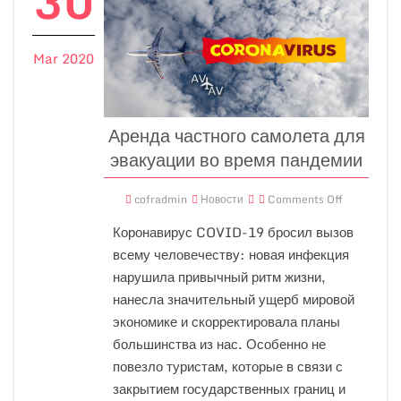
30
Mar 2020
Аренда частного самолета для
эвакуации во время пандемии
cofradmin
Новости
Comments Off
Коронавирус COVID-19 бросил вызов
всему человечеству: новая инфекция
нарушила привычный ритм жизни,
нанесла значительный ущерб мировой
экономике и скорректировала планы
большинства из нас. Особенно не
повезло туристам, которые в связи с
закрытием государственных границ и