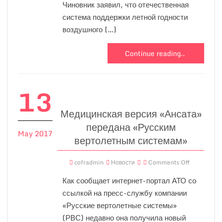
Чиновник заявил, что отечественная
система поддержки летной годности
воздушного […]
Continue reading..
13
Медицинская версия «Ансата»
передана «Русским
May 2017
вертолетным системам»
cofradmin
Новости
Comments Off
Как сообщает интернет-портал АТО со
ссылкой на пресс-службу компании
«Русские вертолетные системы»
(РВС) недавно она получила новый