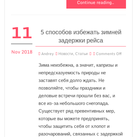
Continue reading..
11
5 способов избежать зимней
задержки рейса
Nov 2018
Andrey
Новости
,
Статьи
Comments Off
Зима неизбежна, а значит, капризы и
непредсказуемость природы не
заставят себя долго ждать. Не
позволяйте, чтобы праздники и
деловые встречи прошли без вас, и
все из-за небольшого снегопада.
Существует ряд превентивных мер,
которые вы можете предпринять,
чтобы защитить себя от хлопот и
разочарований, связанных с задержкой