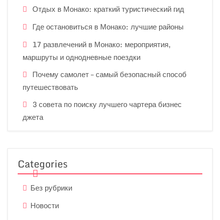
Отдых в Монако: краткий туристический гид
Где остановиться в Монако: лучшие районы
17 развлечений в Монако: мероприятия,
маршруты и однодневные поездки
Почему самолет – самый безопасный способ
путешествовать
3 совета по поиску лучшего чартера бизнес
джета
Categories
Без рубрики
Новости