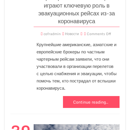
играют ключевую роль в
эвакуационных рейсах из-за
коронавируса
cofradmin
Новости
Comments Off
Крупнейшие американские, азиатские и
европейские брокеры по частным
чартерным рейсам заявили, что они
участвовали в организации перелетов
с целью снабжения и эвакуации, чтобы
помочь тем, кто пострадал от вспышки
коронавируса.
Continue reading..