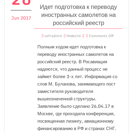
Идет подготовка к переводу
иностранных самолетов на
Jun 2017
российский реестр
cofradmin
Новости
Comments Off
Полным ходом идет подготовка к
переводу иностранных самолетов на
российский реестр. В Росавиация
надеются, что данный процесс не
займет более 3-х лет. Информация со
слов М. Буланова, занимающего пост
заместителя руководителя
вышеозначенной структуры.
Заявление было сделано 26.04.17 в
Москве, где проходила конференция,
посвященная лизингу, авиационному
финансированию в РФ и странах СНГ.