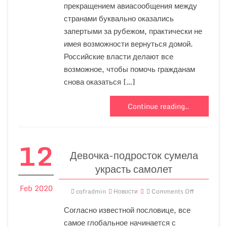
прекращением авиасообщения между
странами буквально оказались
запертыми за рубежом, практически не
имея возможности вернуться домой.
Российские власти делают все
возможное, чтобы помочь гражданам
снова оказаться […]
Continue reading..
12
Девочка-подросток сумела
украсть самолет
Feb 2020
cofradmin
Новости
Comments Off
Согласно известной пословице, все
самое глобальное начинается с