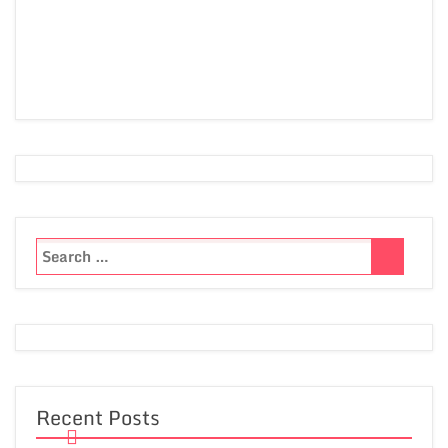
Recent Posts