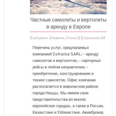
Частные самолеты и вертолеты
в аренду в Европе
cofradmin
Новости
,
Статьи
Comments Off
Перечень услуг, предлагаемых
компанией Cofrance SARL: – аренду
самолетов и вертолетов; – чартерные
рейсы в любом направлении; –
приобретение, конструирование и
тюнинг самолетов. Офис компании
располагается в живописном районе
города Ниццы. Мы имеем свои
представительства во многих
европейских городах, а также в России,
Казахстане и Узбекистане. Авиаброкер