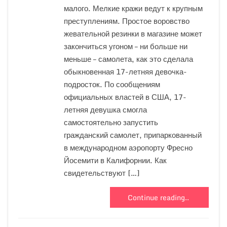
малого. Мелкие кражи ведут к крупным
преступлениям. Простое воровство
жевательной резинки в магазине может
закончиться угоном – ни больше ни
меньше – самолета, как это сделала
обыкновенная 17-летняя девочка-
подросток. По сообщениям
официальных властей в США, 17-
летняя девушка смогла
самостоятельно запустить
гражданский самолет, припаркованный
в международном аэропорту Фресно
Йосемити в Калифорнии. Как
свидетельствуют […]
Continue reading..