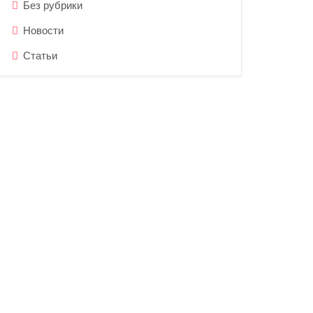
Без рубрики
Новости
Статьи