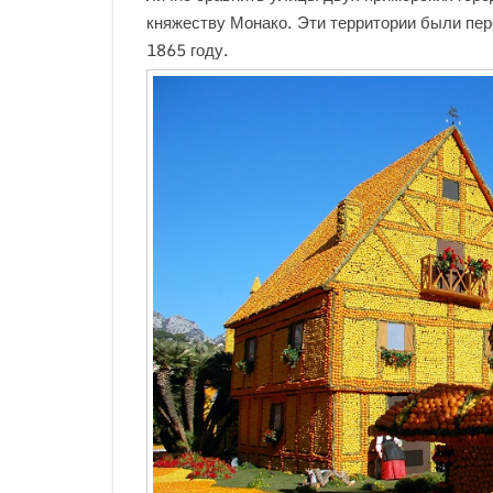
княжеству Монако. Эти территории были пер
1865 году.