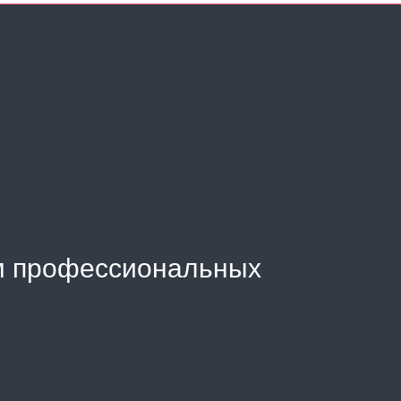
м профессиональных