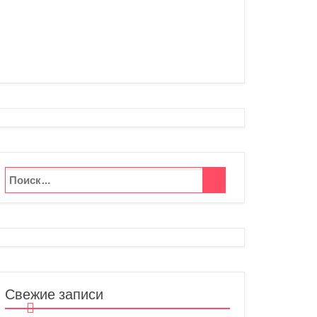
Свежие записи