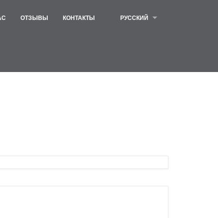
АС
ОТЗЫВЫ
КОНТАКТЫ
РУССКИЙ