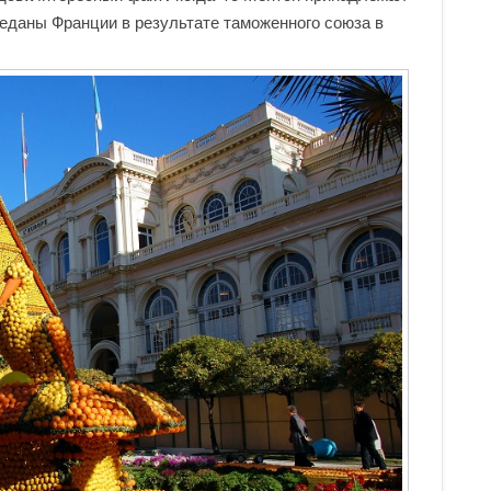
еданы Франции в результате таможенного союза в