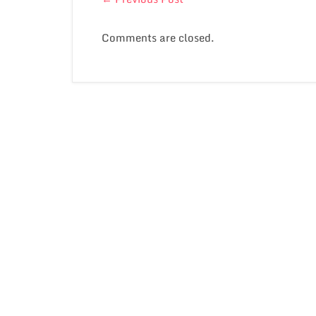
Comments are closed.