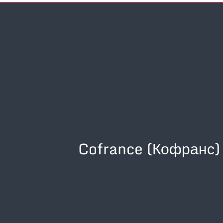
Cofrance (Кофранс