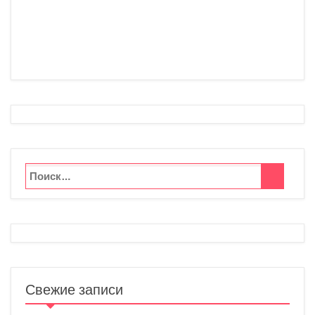
Свежие записи