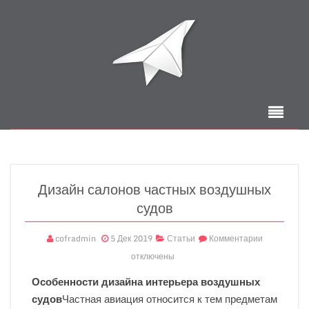
Дизайн салонов частных воздушных
судов
cofradmin
5 Дек 2019
Статьи
Комментарии
отключены
Особенности дизайна интерьера воздушных
судов
Частная авиация относится к тем предметам