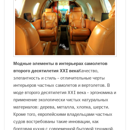
Модные элементы в интерьерах самолетов
второго десятилетия
XXI
века
Качество,
элегантность и стиль – отличительные черты
интерьеров частных самолетов и вертолетов. В
моде второго десятилетия XXI века – эргономика и
применение экологически чистых натуральных
материалов: дерева, металла, хлопка, шерсти.
Кроме того, европейскими владельцами частных
судов востребованы такие инновации, как
бортовая кухня с современной бытовой техникой,