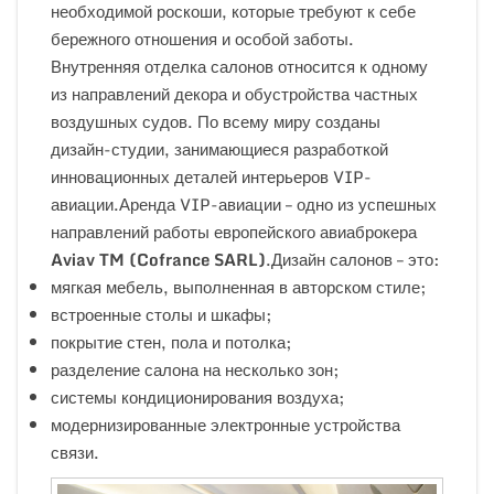
необходимой роскоши, которые требуют к себе
бережного отношения и особой заботы.
Внутренняя отделка салонов относится к одному
из направлений декора и обустройства частных
воздушных судов. По всему миру созданы
дизайн-студии, занимающиеся разработкой
инновационных деталей интерьеров VIP-
авиации.Аренда VIP-авиации – одно из успешных
направлений работы европейского авиаброкера
Aviav
TM
(
Cofrance
SARL
)
.Дизайн салонов – это:
мягкая мебель, выполненная в авторском стиле;
встроенные столы и шкафы;
покрытие стен, пола и потолка;
разделение салона на несколько зон;
системы кондиционирования воздуха;
модернизированные электронные устройства
связи.