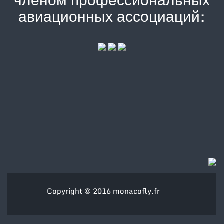
авиационных ассоциаций:
Copyright © 2016
monacofly.fr