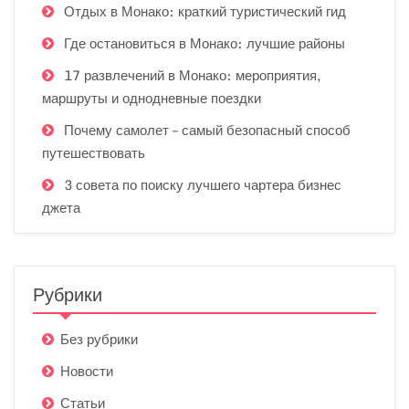
Отдых в Монако: краткий туристический гид
Где остановиться в Монако: лучшие районы
17 развлечений в Монако: мероприятия,
маршруты и однодневные поездки
Почему самолет – самый безопасный способ
путешествовать
3 совета по поиску лучшего чартера бизнес
джета
Рубрики
Без рубрики
Новости
Статьи