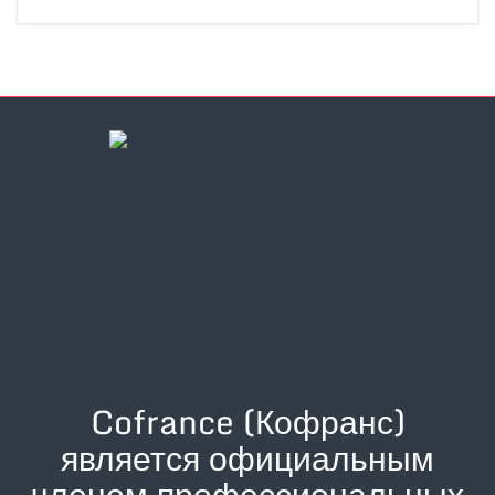
Cofrance (Кофранс)
является официальным
членом профессиональных