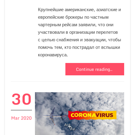
Крупнейшие американские, азиатские и
европейские брокеры по частным
чартерным рейсам заявили, что они
участвовали в организации перелетов
с целью снабжения и эвакуации, чтобы
помочь тем, кто пострадал от вспышки
коронавируса.
Continue reading..
30
Mar 2020