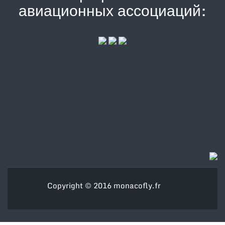
авиационных ассоциаций:
Copyright © 2016
monacofly.fr