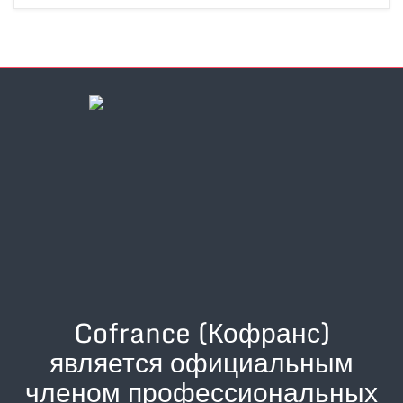
Cofrance (Кофранс)
является официальным
членом профессиональных