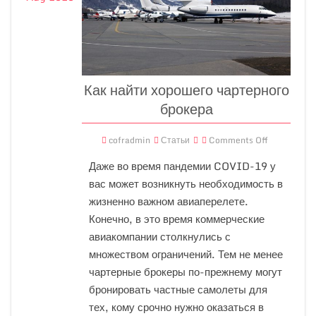
Как найти хорошего чартерного
брокера
cofradmin
Статьи
Comments Off
Даже во время пандемии COVID-19 у
вас может возникнуть необходимость в
жизненно важном авиаперелете.
Конечно, в это время коммерческие
авиакомпании столкнулись с
множеством ограничений. Тем не менее
чартерные брокеры по-прежнему могут
бронировать частные самолеты для
тех, кому срочно нужно оказаться в