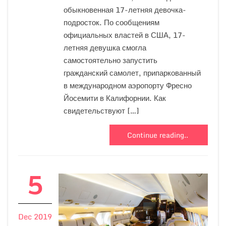
обыкновенная 17-летняя девочка-
подросток. По сообщениям
официальных властей в США, 17-
летняя девушка смогла
самостоятельно запустить
гражданский самолет, припаркованный
в международном аэропорту Фресно
Йосемити в Калифорнии. Как
свидетельствуют […]
Continue reading..
5
Dec 2019