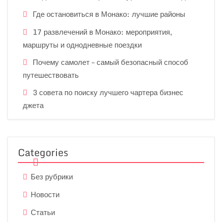
Где остановиться в Монако: лучшие районы
17 развлечений в Монако: мероприятия,
маршруты и однодневные поездки
Почему самолет – самый безопасный способ
путешествовать
3 совета по поиску лучшего чартера бизнес
джета
Categories
Без рубрики
Новости
Статьи