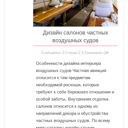
Дизайн салонов частных
воздушных судов
cofradmin
Статьи
Comments Off
Особенности дизайна интерьера
воздушных судов Частная авиация
относится к тем предметам
необходимой роскоши, которые
требуют к себе бережного отношения и
особой заботы. Внутренняя отделка
салонов относится к одному из
направлений декора и обустройства
частных воздушных судов. По всему
миру созданы дизайн-студии,