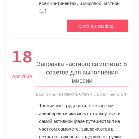
всех континентах, и мировой частной
[…]
Continue reading..
18
Заправка частного самолета: 6
советов для выполнения
Apr 2019
миссии
cofradmin
Новости
,
Статьи
Comments Off
Топливные трудности, с которыми
авиаперевозчики могут столкнуться в
самой активной фазе путешествия на
частном самолете, заключаются в
нехватке горючего, задержке отгрузки