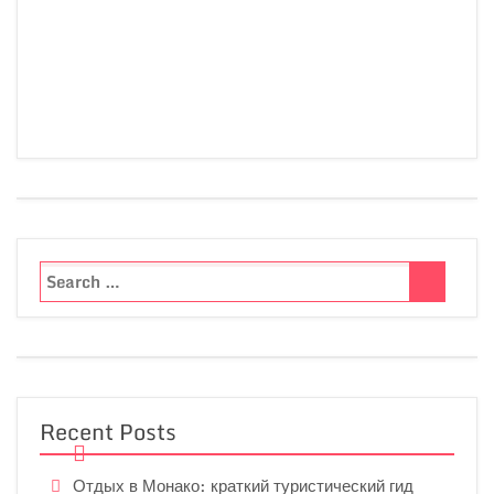
Recent Posts
Отдых в Монако: краткий туристический гид