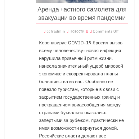
Аренда частного самолета для
эвакуации во время пандемии
cofradmin
Новости
Comments Off
Коронавирус COVID-19 бросил вызов
всему человечеству: новая инфекция
нарушила привычный ритм жизни,
нанесла значительный ущерб мировой
экономике и скорректировала планы
большинства из нас. Особенно не
повезло туристам, которые в связи с
закрытием государственных границ и
прекращением авиасообщения между
странами буквально оказались
запертыми за рубежом, практически не
имея возможности вернуться домой.
Российские власти делают все