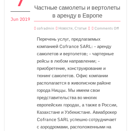
7
Частные самолеты и вертолеты
в аренду в Европе
Jun 2019
cofradmin
Новости
,
Статьи
Comments Off
Перечень услуг, предлагаемых
компанией Cofrance SARL: – аренду
самолетов и вертолетов; – чартерные
рейсы в любом направлении; –
приобретение, конструирование и
тюнинг самолетов. Офис компании
располагается в живописном районе
города Ниццы. Мы имеем свои
представительства во многих
европейских городах, а также в России,
Казахстане и Узбекистане. Авиаброкер
Cofrance SARL успешно сотрудничает
с аэродромами, расположенными на