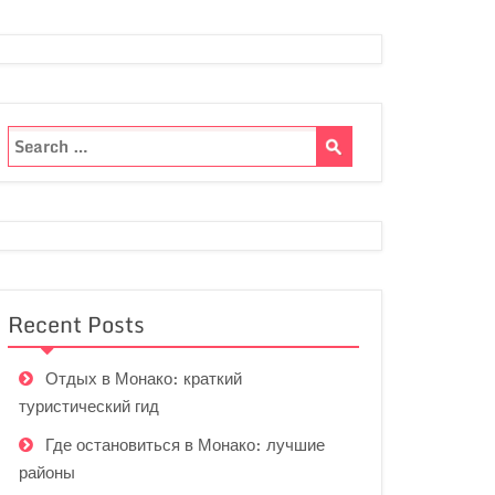
Recent Posts
Отдых в Монако: краткий
туристический гид
Где остановиться в Монако: лучшие
районы