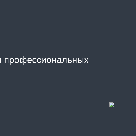
м профессиональных