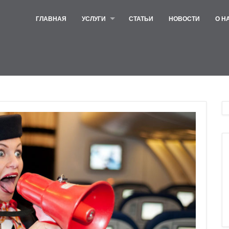
ГЛАВНАЯ
УСЛУГИ
СТАТЬИ
НОВОСТИ
О Н