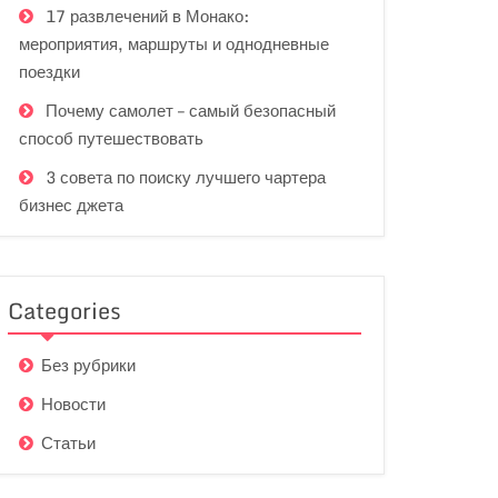
17 развлечений в Монако:
мероприятия, маршруты и однодневные
поездки
Почему самолет – самый безопасный
способ путешествовать
3 совета по поиску лучшего чартера
бизнес джета
Categories
Без рубрики
Новости
Статьи