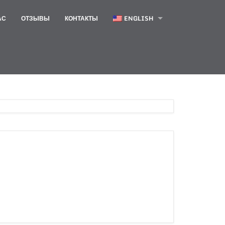
АС
ОТЗЫВЫ
КОНТАКТЫ
ENGLISH