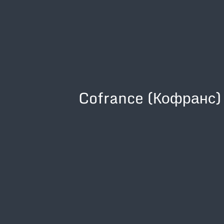
Cofrance (Кофранс