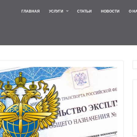
ГЛАВНАЯ
УСЛУГИ
СТАТЬИ
НОВОСТИ
О Н