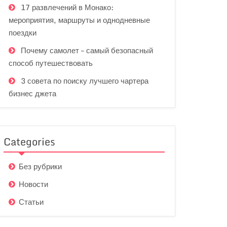
17 развлечений в Монако:
мероприятия, маршруты и однодневные
поездки
Почему самолет – самый безопасный
способ путешествовать
3 совета по поиску лучшего чартера
бизнес джета
Categories
Без рубрики
Новости
Статьи