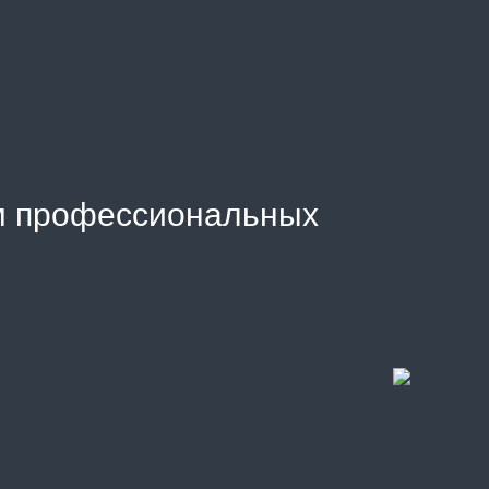
м профессиональных