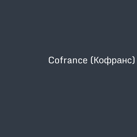
Cofrance (Кофранс