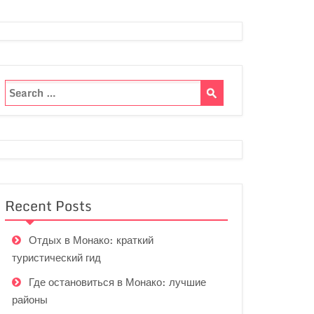
Recent Posts
Отдых в Монако: краткий
туристический гид
Где остановиться в Монако: лучшие
районы