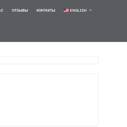
АС
ОТЗЫВЫ
КОНТАКТЫ
ENGLISH