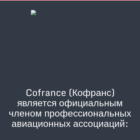
Cofrance (Кофранс)
является официальным
членом профессиональных
авиационных ассоциаций: