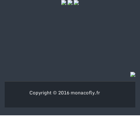
Copyright © 2016
monacofly.fr