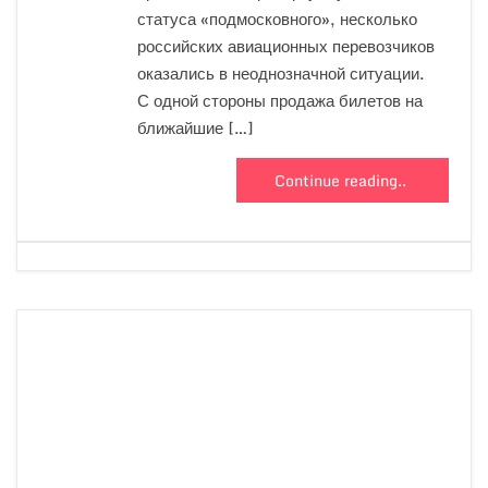
статуса «подмосковного», несколько
российских авиационных перевозчиков
оказались в неоднозначной ситуации.
С одной стороны продажа билетов на
ближайшие […]
Continue reading..