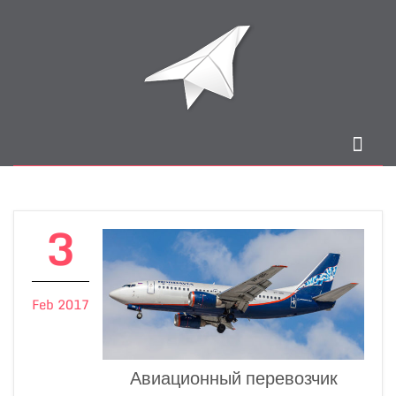
3
Feb 2017
Авиационный перевозчик