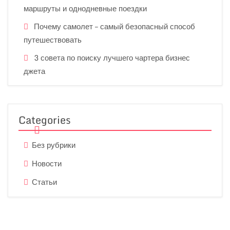
маршруты и однодневные поездки
Почему самолет – самый безопасный способ
путешествовать
3 совета по поиску лучшего чартера бизнес
джета
Categories
Без рубрики
Новости
Статьи