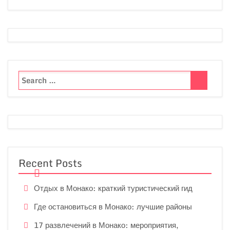
Recent Posts
Отдых в Монако: краткий туристический гид
Где остановиться в Монако: лучшие районы
17 развлечений в Монако: мероприятия,