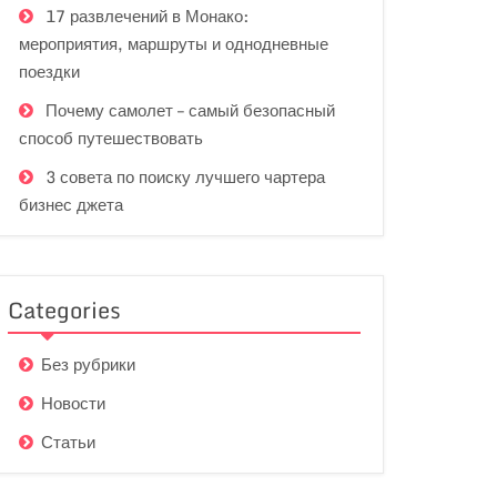
17 развлечений в Монако:
мероприятия, маршруты и однодневные
поездки
Почему самолет – самый безопасный
способ путешествовать
3 совета по поиску лучшего чартера
бизнес джета
Categories
Без рубрики
Новости
Статьи