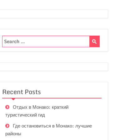
Recent Posts
Отдых в Монако: краткий
туристический гид
Где остановиться в Монако: лучшие
районы