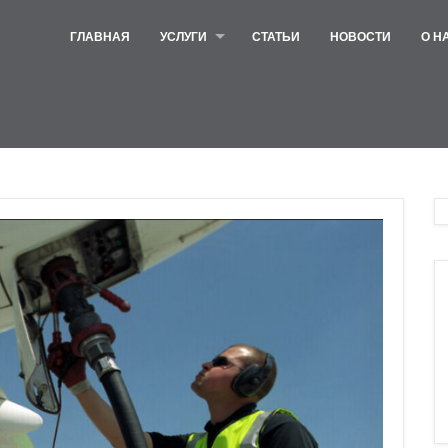
ГЛАВНАЯ
УСЛУГИ
СТАТЬИ
НОВОСТИ
О Н