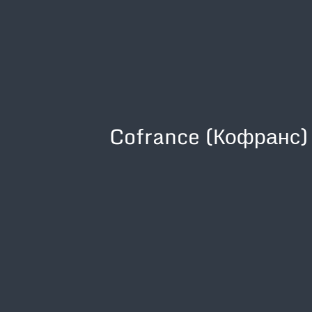
Cofrance (Кофранс