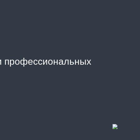
м профессиональных