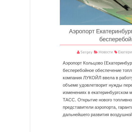
Аэропорт Екатеринбур
бесперебой
Sergey
Новости
Екатери
Аэропорт Кольцово (Екатеринбур
бесперебойное обеспечение топл
компания ЛУКОЙЛ ввела в работу
объеме удовлетворит нужды пер
изменениях в екатеринбургском 
ТАСС. Открытие нового топливно
представители аэропорта, гарант
дальнейшего развития воздушной