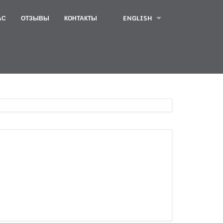
АС
ОТЗЫВЫ
КОНТАКТЫ
ENGLISH