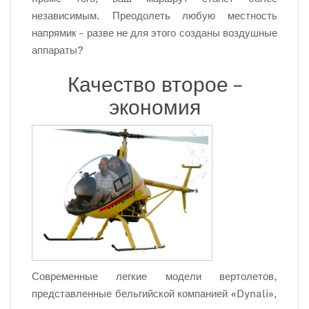
независимым. Преодолеть любую местность
напрямик – разве не для этого созданы воздушные
аппараты?
Качество второе –
экономия
Современные легкие модели вертолетов,
представленные бельгийской компанией «Dynali»,