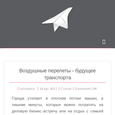
Воздушные перелеты – будущее
транспорта
cofradmin
18 Apr 2017
Статьи
Comments Off
Города утопают в плотном потоке машин, а
лишние минуты, которые можно потратить на
деловую бизнес-встречу или на отдых с семьей