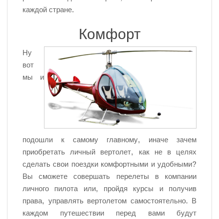
каждой стране.
Комфорт
Ну
вот
мы и
подошли к самому главному, иначе зачем
приобретать личный вертолет, как не в целях
сделать свои поездки комфортными и удобными?
Вы сможете совершать перелеты в компании
личного пилота или, пройдя курсы и получив
права, управлять вертолетом самостоятельно. В
каждом путешествии перед вами будут