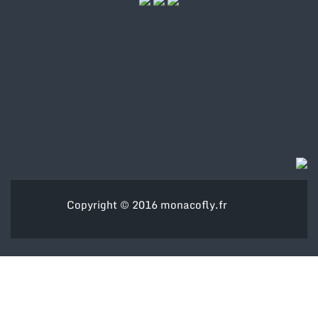
Copyright © 2016
monacofly.fr