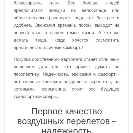
безвозвратно тают. Все больше людей
предпочитают поездки на велосипеде или
общественном транспорте, ведь так быстрее и
удобнее. Экономия времени, порой, выходит на
первый план в нашем темпе жизни. А что же
делать тогда, когда хочется совместить
практичность и личный комфорт?
Покупка собственного вертолета станет отличным
решением для тех, кто привык думать на
перспективу. Надежность, экономия и комфорт –
вот главные критерии воздушных перелетов, за
которыми, несомненно, стоит все будущее
транспортной сферы.
Первое качество
воздушных перелетов –
надежность