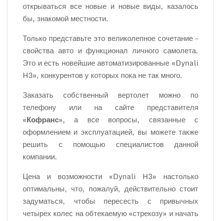
открываться все новые и новые виды, казалось
бы, знакомой местности.
Только представьте это великолепное сочетание –
свойства авто и функционал личного самолета.
Это и есть новейшие автоматизированные «Dynali
H3», конкурентов у которых пока не так много.
Заказать собственный вертолет можно по
телефону или на сайте представителя
«
Кофранс
», а все вопросы, связанные с
оформлением и эксплуатацией, вы можете также
решить с помощью специалистов данной
компании.
Цена и возможности «Dynali H3» настолько
оптимальны, что, пожалуй, действительно стоит
задуматься, чтобы пересесть с привычных
четырех колес на обтекаемую «стрекозу» и начать