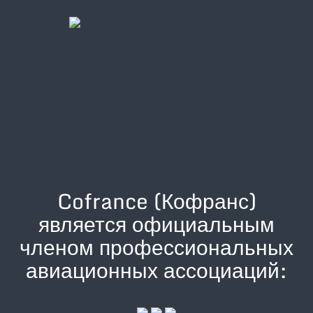
Cofrance (Кофранс)
является официальным
членом профессиональных
авиационных ассоциаций: