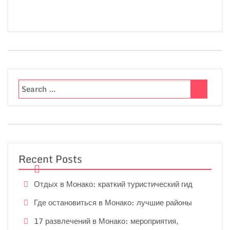
Recent Posts
Отдых в Монако: краткий туристический гид
Где остановиться в Монако: лучшие районы
17 развлечений в Монако: мероприятия,