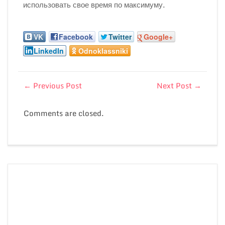
использовать свое время по максимуму.
VK
Facebook
Twitter
Google+
LinkedIn
Odnoklassniki
←
Previous Post
Next Post
→
Comments are closed.